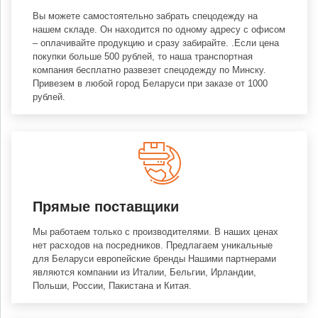
Вы можете самостоятельно забрать спецодежду на
нашем складе. Он находится по одному адресу с офисом
– оплачивайте продукцию и сразу забирайте. .Если цена
покупки больше 500 рублей, то наша транспортная
компания бесплатно развезет спецодежду по Минску.
Привезем в любой город Беларуси при заказе от 1000
рублей.
Прямые поставщики
Мы работаем только с производителями. В наших ценах
нет расходов на посредников. Предлагаем уникальные
для Беларуси европейские бренды Нашими партнерами
являются компании из Италии, Бельгии, Ирландии,
Польши, России, Пакистана и Китая.