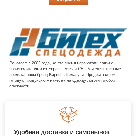
Работаем с 2005 года, за это время наработали связи с
производителями из Европы, Азии и СНГ. Мы единственные
представляем бренд Kapriol в Беларуси. Предоставляем
готовую продукцию – нанесем на одежду логотип любой
сложности.
Удобная доставка и самовывоз