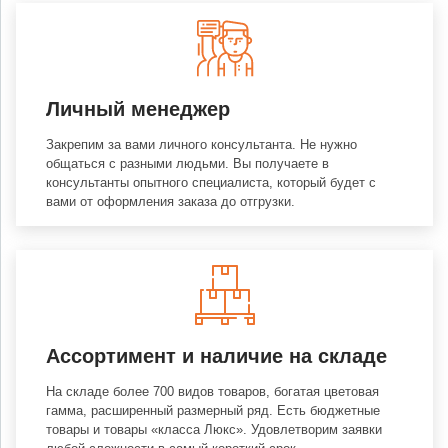
Личный менеджер
Закрепим за вами личного консультанта. Не нужно
общаться с разными людьми. Вы получаете в
консультанты опытного специалиста, который будет с
вами от оформления заказа до отгрузки.
Ассортимент и наличие на складе
На складе более 700 видов товаров, богатая цветовая
гамма, расширенный размерный ряд. Есть бюджетные
товары и товары «класса Люкс». Удовлетворим заявки