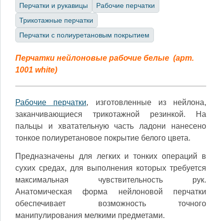
Перчатки и рукавицы
Рабочие перчатки
Трикотажные перчатки
Перчатки с полиуретановым покрытием
Перчатки нейлоновые рабочие белые
(
арт.
1001 white)
Рабочие перчатки
, изготовленные из нейлона,
заканчивающиеся трикотажной резинкой. На
пальцы и хватательную часть ладони нанесено
тонкое полиуретановое покрытие белого цвета.
Предназначены для легких и тонких операций в
сухих средах, для выполнения которых требуется
максимальная чувствительность рук.
Анатомическая форма нейлоновой перчатки
обеспечивает возможность точного
манипулирования мелкими предметами.