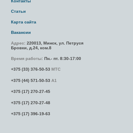
Контакты
Статьи
Карта сайта
Вакансии
Адрес:
220013,
Минск
,
ул. Петруся
Бровки
, д.24, ком.8
Время работы:
Пн.- пт. 8:30-17:00
+375 (33) 376-50-53
МТС
+375 (44) 571-50-53
А1
+375 (17) 270-27-45
+375 (17) 270-27-48
+375 (17) 396-19-63