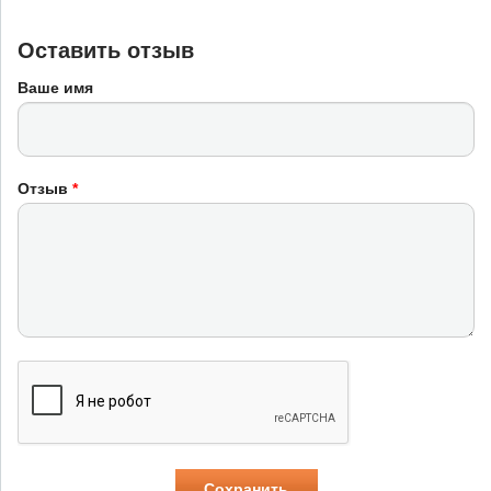
Оставить отзыв
Ваше имя
Отзыв
*