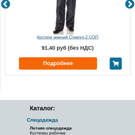
Костюм зимний Стимул-2 СОП
91.40 руб (без НДС)
В корзину
Подробнее
Каталог:
Спецодежда
Летняя спецодежда
Костюмы рабочие