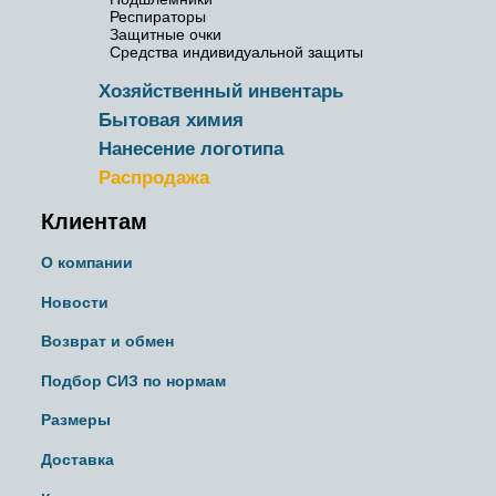
Респираторы
Защитные очки
Средства индивидуальной защиты
Хозяйственный инвентарь
Бытовая химия
Нанесение логотипа
Распродажа
Клиентам
О компании
Новости
Возврат и обмен
Подбор СИЗ по нормам
Размеры
Доставка