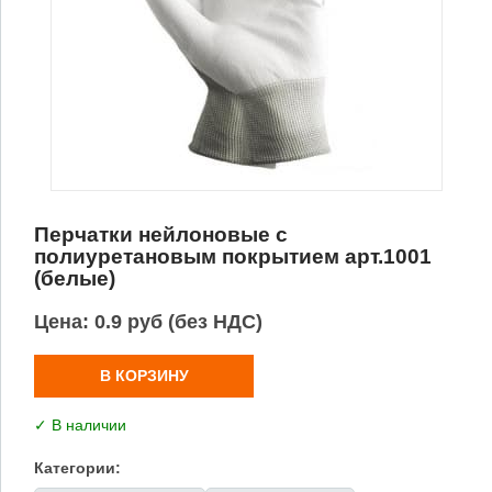
Перчатки нейлоновые с
полиуретановым покрытием арт.1001
(белые)
Цена:
0.9 руб (без НДС)
В КОРЗИНУ
✓ В наличии
Категории: