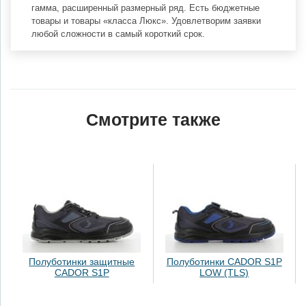
гамма, расширенный размерный ряд. Есть бюджетные
товары и товары «класса Люкс». Удовлетворим заявки
любой сложности в самый короткий срок.
Смотрите также
Полуботинки защитные
Полуботинки CADOR S1P
CADOR S1P
LOW (TLS)