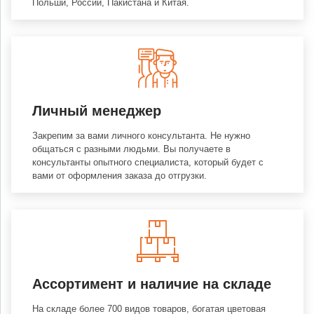
Польши, России, Пакистана и Китая.
Личный менеджер
Закрепим за вами личного консультанта. Не нужно
общаться с разными людьми. Вы получаете в
консультанты опытного специалиста, который будет с
вами от оформления заказа до отгрузки.
Ассортимент и наличие на складе
На складе более 700 видов товаров, богатая цветовая