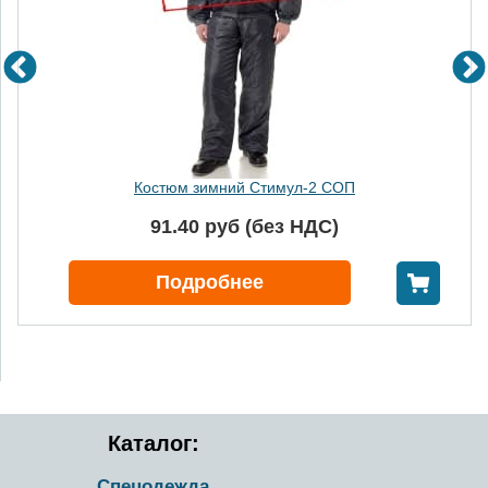
Костюм зимний Стимул-2 СОП
91.40 руб (без НДС)
В корзину
Подробнее
Каталог:
Спецодежда