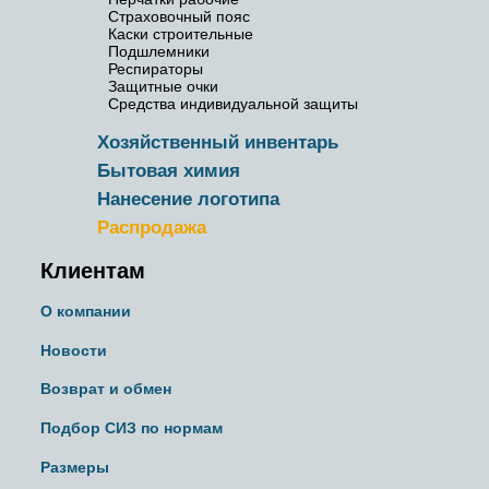
Страховочный пояс
Каски строительные
Подшлемники
Респираторы
Защитные очки
Средства индивидуальной защиты
Хозяйственный инвентарь
Бытовая химия
Нанесение логотипа
Распродажа
Клиентам
О компании
Новости
Возврат и обмен
Подбор СИЗ по нормам
Размеры