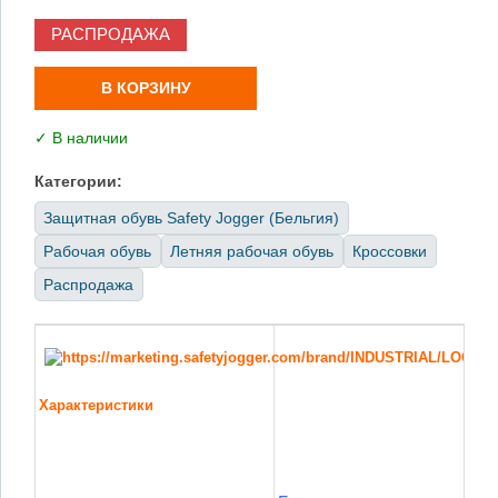
РАСПРОДАЖА
В КОРЗИНУ
✓ В наличии
Категории:
Защитная обувь Safety Jogger (Бельгия)
Рабочая обувь
Летняя рабочая обувь
Кроссовки
Распродажа
Характеристики