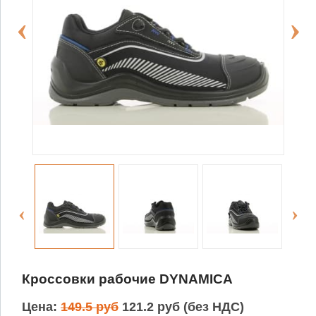
Кроссовки рабочие DYNAMICA
Цена:
149.5 руб
121.2 руб (без НДС)