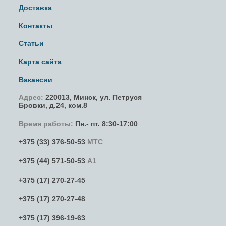
Доставка
Контакты
Статьи
Карта сайта
Вакансии
Адрес:
220013,
Минск
,
ул. Петруся
Бровки
, д.24, ком.8
Время работы:
Пн.- пт. 8:30-17:00
+375 (33) 376-50-53
МТС
+375 (44) 571-50-53
А1
+375 (17) 270-27-45
+375 (17) 270-27-48
+375 (17) 396-19-63