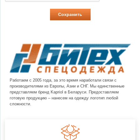
Работаем с 2005 года, за это время наработали связи с
производителями из Европы, Азии и СНГ. Мы единственные
представляем бренд Kapriol в Беларуси. Предоставляем
готовую продукцию – нанесем на одежду логотип любой
сложности.