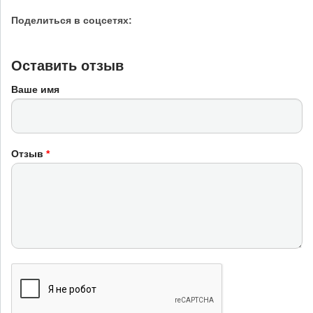
Поделиться в соцсетях:
Оставить отзыв
Ваше имя
Отзыв
*