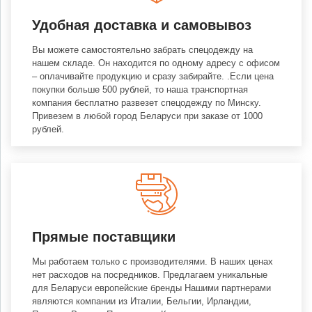
Удобная доставка и самовывоз
Вы можете самостоятельно забрать спецодежду на
нашем складе. Он находится по одному адресу с офисом
– оплачивайте продукцию и сразу забирайте. .Если цена
покупки больше 500 рублей, то наша транспортная
компания бесплатно развезет спецодежду по Минску.
Привезем в любой город Беларуси при заказе от 1000
рублей.
Прямые поставщики
Мы работаем только с производителями. В наших ценах
нет расходов на посредников. Предлагаем уникальные
для Беларуси европейские бренды Нашими партнерами
являются компании из Италии, Бельгии, Ирландии,