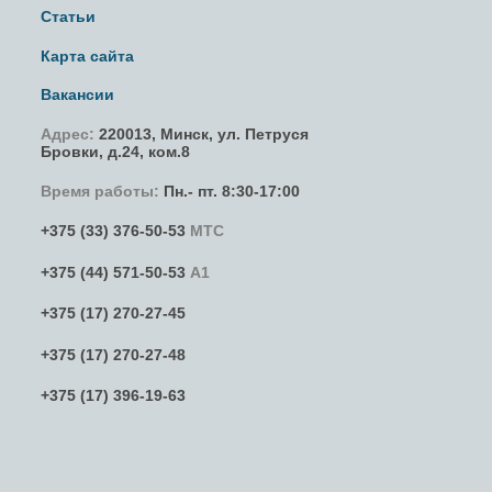
Статьи
Карта сайта
Вакансии
Адрес:
220013,
Минск
,
ул. Петруся
Бровки
, д.24, ком.8
Время работы:
Пн.- пт. 8:30-17:00
+375 (33) 376-50-53
МТС
+375 (44) 571-50-53
А1
+375 (17) 270-27-45
+375 (17) 270-27-48
+375 (17) 396-19-63