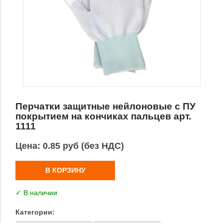
Перчатки защитные нейлоновые с ПУ
покрытием на кончиках пальцев арт.
1111
Цена:
0.85 руб (без НДС)
В КОРЗИНУ
✓ В наличии
Категории: