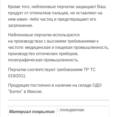
Кроме того, нейлоновые перчатки защищают Ваш
продукт от отпечатков пальцев, не оставляют на
нем каких- либо частиц и предотвращают его
загрязнение.
Нейлоновые перчатки используются
на производствах с высокими требованиями к
чистоте: медицинская и пищевая промышленность,
производство оптических приборов,
полиграфическая промышленность.
Перчатки соответствуют требованиям ТР ТС
019/2011.
Продукция постоянно в наличии на складе ОДО
"Битех" в Минске.
:
полиуретан
Материал
покрытия
.