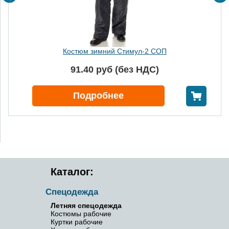
Костюм зимний Стимул-2 СОП
91.40 руб (без НДС)
В корзину
Подробнее
Каталог:
Спецодежда
Летняя спецодежда
Костюмы рабочие
Куртки рабочие