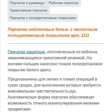
Перчатки и рукавицы
Рабочие перчатки
Трикотажные перчатки
Перчатки с полиуретановым покрытием
Перчатки нейлоновые белые
с частичным
полиуретановым покрытием
арт. 1111
Перчатки защитные
, изготовленные из нейлона,
заканчивающиеся трикотажной резинкой. На
кончики пальцев нанесено тонкое полиуретановое
покрытие белого цвета.
Предназначены для легких и тонких операций в
сухих средах, для выполнения которых требуется
максимальная чувствительность рук.
Анатомическая форма перчатки обеспечивает
возможность точного манипулирования мелкими
предметами.