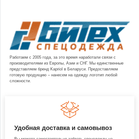
Работаем с 2005 года, за это время наработали связи с
производителями из Европы, Азии и СНГ. Мы единственные
представляем бренд Kapriol в Беларуси. Предоставляем
готовую продукцию – нанесем на одежду логотип любой
сложности.
Удобная доставка и самовывоз
Вы можете самостоятельно забрать спецодежду на