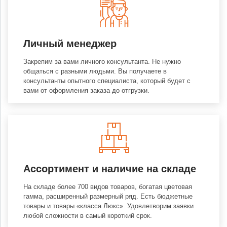
Личный менеджер
Закрепим за вами личного консультанта. Не нужно
общаться с разными людьми. Вы получаете в
консультанты опытного специалиста, который будет с
вами от оформления заказа до отгрузки.
Ассортимент и наличие на складе
На складе более 700 видов товаров, богатая цветовая
гамма, расширенный размерный ряд. Есть бюджетные
товары и товары «класса Люкс». Удовлетворим заявки
любой сложности в самый короткий срок.