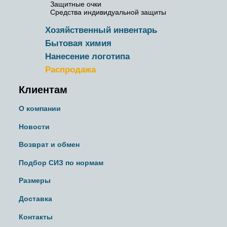
Защитные очки
Средства индивидуальной защиты
Хозяйственный инвентарь
Бытовая химия
Нанесение логотипа
Распродажа
Клиентам
О компании
Новости
Возврат и обмен
Подбор СИЗ по нормам
Размеры
Доставка
Контакты