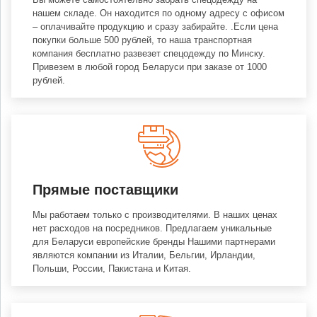
нашем складе. Он находится по одному адресу с офисом
– оплачивайте продукцию и сразу забирайте. .Если цена
покупки больше 500 рублей, то наша транспортная
компания бесплатно развезет спецодежду по Минску.
Привезем в любой город Беларуси при заказе от 1000
рублей.
Прямые поставщики
Мы работаем только с производителями. В наших ценах
нет расходов на посредников. Предлагаем уникальные
для Беларуси европейские бренды Нашими партнерами
являются компании из Италии, Бельгии, Ирландии,
Польши, России, Пакистана и Китая.