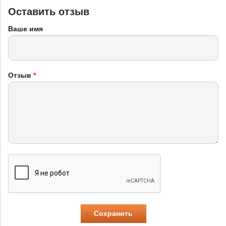
Оставить отзыв
Ваше имя
Отзыв
*