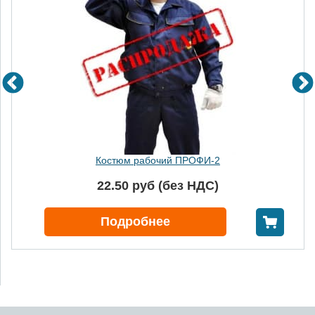
Костюм рабочий ПРОФИ-2
22.50 руб (без НДС)
В корзину
Подробнее