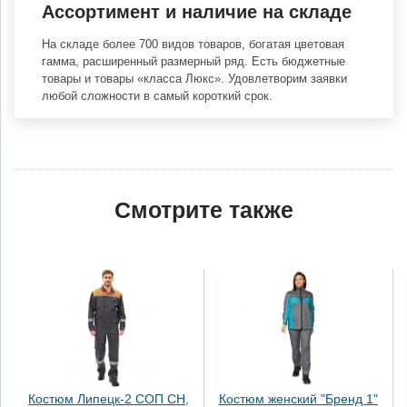
Ассортимент и наличие на складе
На складе более 700 видов товаров, богатая цветовая
гамма, расширенный размерный ряд. Есть бюджетные
товары и товары «класса Люкс». Удовлетворим заявки
любой сложности в самый короткий срок.
Смотрите также
Костюм Липецк-2 СОП СН,
Костюм женский "Бренд 1"