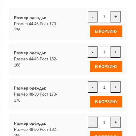
-
+
Размер одежды:
Размер 44-46 Рост 170-
176
-
+
Размер одежды:
Размер 44-46 Рост 182-
188
-
+
Размер одежды:
Размер 48-50 Рост 170-
176
-
+
Размер одежды:
Размер 48-50 Рост 182-
188