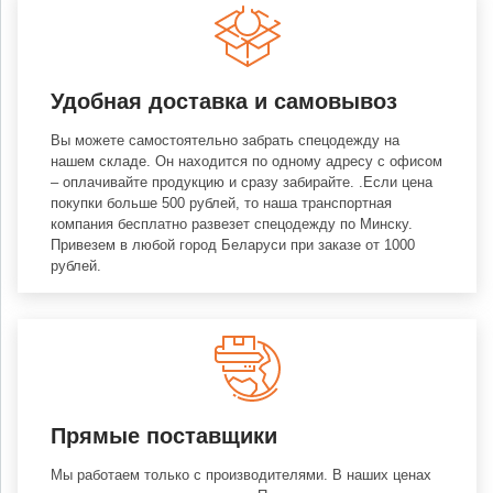
Удобная доставка и самовывоз
Вы можете самостоятельно забрать спецодежду на
нашем складе. Он находится по одному адресу с офисом
– оплачивайте продукцию и сразу забирайте. .Если цена
покупки больше 500 рублей, то наша транспортная
компания бесплатно развезет спецодежду по Минску.
Привезем в любой город Беларуси при заказе от 1000
рублей.
Прямые поставщики
Мы работаем только с производителями. В наших ценах