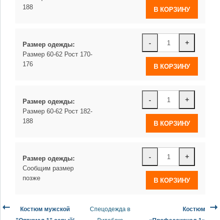
188
-
+
Размер одежды:
Размер 60-62 Рост 170-
176
-
+
Размер одежды:
Размер 60-62 Рост 182-
188
-
+
Размер одежды:
Сообщим размер
позже
Костюм мужской
Спецодежда в
Костюм