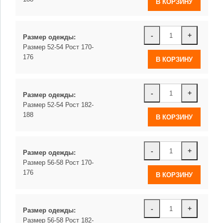
-
+
Размер одежды:
Размер 52-54 Рост 170-
176
-
+
Размер одежды:
Размер 52-54 Рост 182-
188
-
+
Размер одежды:
Размер 56-58 Рост 170-
176
-
+
Размер одежды:
Размер 56-58 Рост 182-