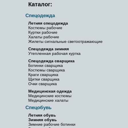
Каталог:
Спецодежда
Летняя спецодежда
Костюмы рабочие
Куртки рабочие
Халаты рабочие
Жилеты сигнальные светоотражающие
Спецодежда зимняя
Утепленная рабочая куртка
Спецодежда сварщика
Ботинки сварщика
Костюмы сварщика
Краги сварщика
Щитки сварщика
Очки сварщика
Медицинская одежда
Медицинские костюмы
Медицинские халаты
Спецобувь
Летняя обувь
Зимняя обувь
Зимние рабочие ботинки