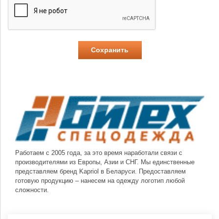
Работаем с 2005 года, за это время наработали связи с
производителями из Европы, Азии и СНГ. Мы единственные
представляем бренд Kapriol в Беларуси. Предоставляем
готовую продукцию – нанесем на одежду логотип любой
сложности.