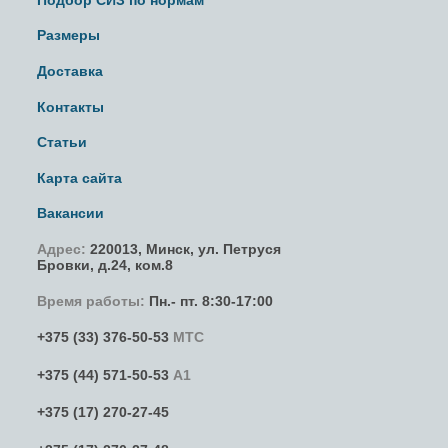
Размеры
Доставка
Контакты
Статьи
Карта сайта
Вакансии
Адрес:
220013,
Минск
,
ул. Петруся
Бровки
, д.24, ком.8
Время работы:
Пн.- пт. 8:30-17:00
+375 (33) 376-50-53
МТС
+375 (44) 571-50-53
А1
+375 (17) 270-27-45