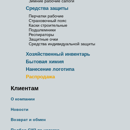
Зимние рабочие сапоги
Средства защиты
Перчатки рабочие
Страховочный пояс
Каски строительные
Подшлемники
Респираторы
Защитные очки
Средства индивидуальной защиты
Хозяйственный инвентарь
Бытовая химия
Нанесение логотипа
Распродажа
Клиентам
О компании
Новости
Возврат и обмен
Подбор СИЗ по нормам