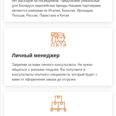
нет расходов на посредников. Предлагаем уникальные
для Беларуси европейские бренды Нашими партнерами
являются компании из Италии, Бельгии, Ирландии,
Польши, России, Пакистана и Китая.
Личный менеджер
Закрепим за вами личного консультанта. Не нужно
общаться с разными людьми. Вы получаете в
консультанты опытного специалиста, который будет с
вами от оформления заказа до отгрузки.