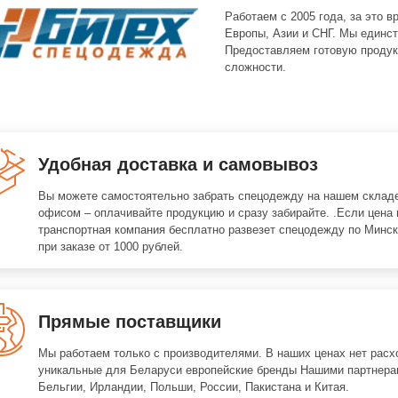
Работаем с 2005 года, за это 
Европы, Азии и СНГ. Мы единст
Предоставляем готовую продук
сложности.
Удобная доставка и самовывоз
Вы можете самостоятельно забрать спецодежду на нашем складе
офисом – оплачивайте продукцию и сразу забирайте. .Если цена 
транспортная компания бесплатно развезет спецодежду по Минск
при заказе от 1000 рублей.
Прямые поставщики
Мы работаем только с производителями. В наших ценах нет расх
уникальные для Беларуси европейские бренды Нашими партнера
Бельгии, Ирландии, Польши, России, Пакистана и Китая.