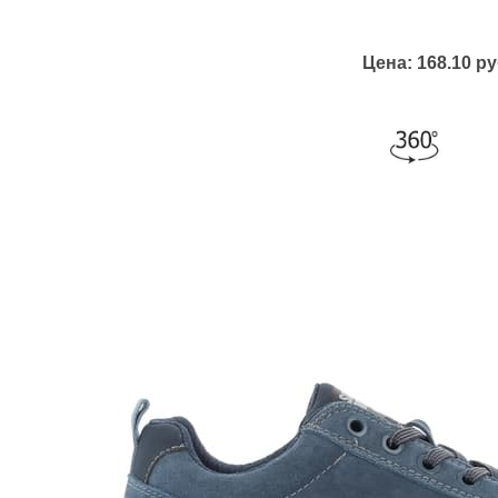
Цена:
168.10 ру