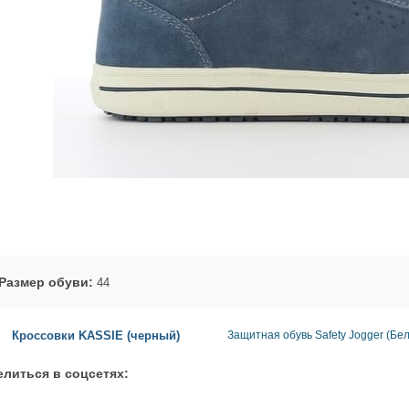
Размер обуви:
44
Кроссовки KASSIE (черный)
Защитная обувь Safety Jogger (Бел
литься в соцсетях: