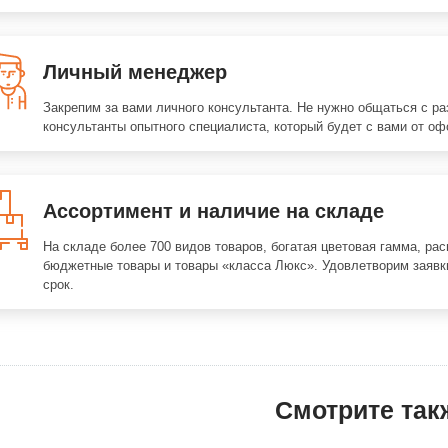
Личный менеджер
Закрепим за вами личного консультанта. Не нужно общаться с р
консультанты опытного специалиста, который будет с вами от оф
Ассортимент и наличие на складе
На складе более 700 видов товаров, богатая цветовая гамма, ра
бюджетные товары и товары «класса Люкс». Удовлетворим заявк
срок.
Смотрите так