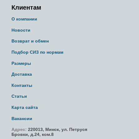
Клиентам
О компании
Новости
Возврат и обмен
Подбор СИЗ по нормам
Размеры
Доставка
Контакты
Статьи
Карта сайта
Вакансии
Адрес:
220013,
Минск
,
ул. Петруся
Бровки
, д.24, ком.8