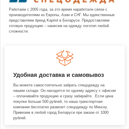
Работаем с 2005 года, за это время наработали связи с
производителями из Европы, Азии и СНГ. Мы единственные
представляем бренд Kapriol в Беларуси. Предоставляем
готовую продукцию – нанесем на одежду логотип любой
сложности.
Удобная доставка и самовывоз
Вы можете самостоятельно забрать спецодежду на
нашем складе. Он находится по одному адресу с офисом
– оплачивайте продукцию и сразу забирайте. .Если цена
покупки больше 500 рублей, то наша транспортная
компания бесплатно развезет спецодежду по Минску.
Привезем в любой город Беларуси при заказе от 1000
рублей.