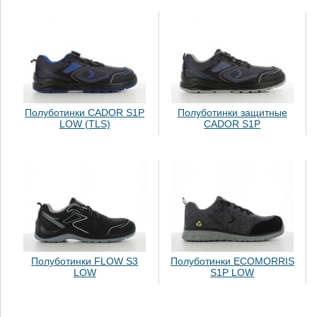
Полуботинки CADOR S1P
Полуботинки защитные
LOW (TLS)
CADOR S1P
Полуботинки FLOW S3
Полуботинки ECOMORRIS
LOW
S1P LOW