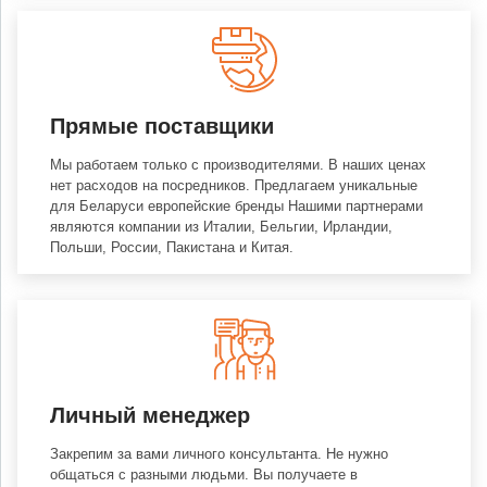
Прямые поставщики
Мы работаем только с производителями. В наших ценах
нет расходов на посредников. Предлагаем уникальные
для Беларуси европейские бренды Нашими партнерами
являются компании из Италии, Бельгии, Ирландии,
Польши, России, Пакистана и Китая.
Личный менеджер
Закрепим за вами личного консультанта. Не нужно
общаться с разными людьми. Вы получаете в