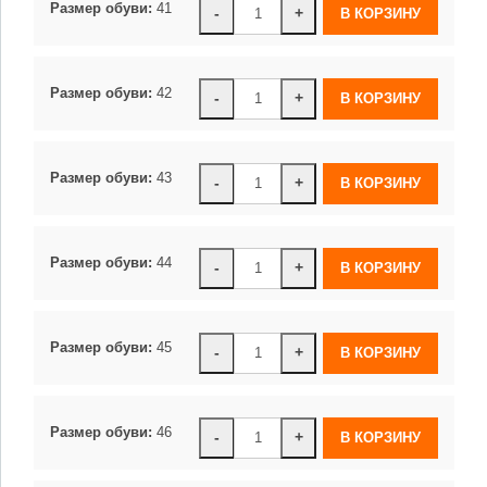
Размер обуви:
41
-
+
Размер обуви:
42
-
+
Размер обуви:
43
-
+
Размер обуви:
44
-
+
Размер обуви:
45
-
+
Размер обуви:
46
-
+