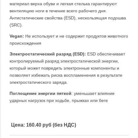
материал верха обуви
и легкая стелька гарантируют
вентиляцию ноги в течение всего рабочего дня.
Антистатические свойства (ESD), нескользящая подошва
(SRC).
Vegan:
Не использует и не содержит продуктов животного
происхождения
Электростатический разряд (ESD):
ESD обеспечивает
контролируемый разряд электростатической энергии,
который может повредить электронные компоненты и
позволяет избежать риска воспламенения в результате
электростатического заряда.
Поглощение энергии пяткой
: уменьшает влияние
ударных нагрузок при ходьбе, прыжках или беге
Цена:
160.40 руб (без НДС)