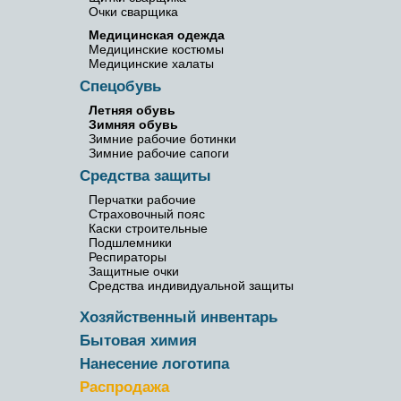
Очки сварщика
Медицинская одежда
Медицинские костюмы
Медицинские халаты
Спецобувь
Летняя обувь
Зимняя обувь
Зимние рабочие ботинки
Зимние рабочие сапоги
Средства защиты
Перчатки рабочие
Страховочный пояс
Каски строительные
Подшлемники
Респираторы
Защитные очки
Средства индивидуальной защиты
Хозяйственный инвентарь
Бытовая химия
Нанесение логотипа
Распродажа