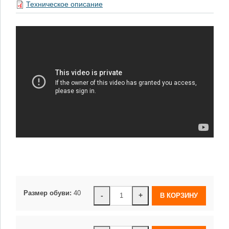
Техническое описание
Размер обуви:
40
-
+