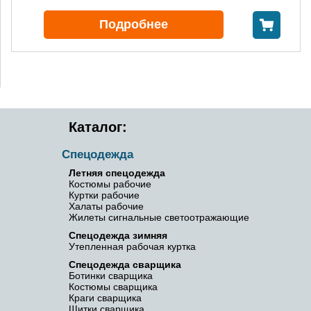
В корзину
Подробнее
Каталог:
Спецодежда
Летняя спецодежда
Костюмы рабочие
Куртки рабочие
Халаты рабочие
Жилеты сигнальные светоотражающие
Спецодежда зимняя
Утепленная рабочая куртка
Спецодежда сварщика
Ботинки сварщика
Костюмы сварщика
Краги сварщика
Щитки сварщика