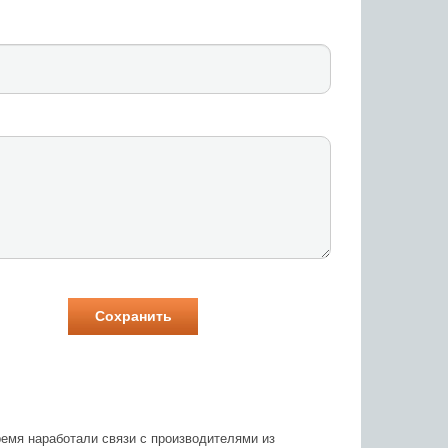
время наработали связи с производителями из