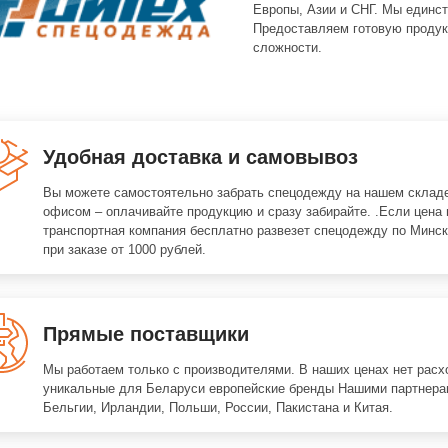
Европы, Азии и СНГ. Мы единст
Предоставляем готовую продук
сложности.
Удобная доставка и самовывоз
Вы можете самостоятельно забрать спецодежду на нашем складе
офисом – оплачивайте продукцию и сразу забирайте. .Если цена 
транспортная компания бесплатно развезет спецодежду по Минск
при заказе от 1000 рублей.
Прямые поставщики
Мы работаем только с производителями. В наших ценах нет расх
уникальные для Беларуси европейские бренды Нашими партнера
Бельгии, Ирландии, Польши, России, Пакистана и Китая.