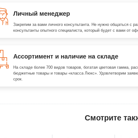
Личный менеджер
Закрепим за вами личного консультанта. Не нужно общаться с р
консультанты опытного специалиста, который будет с вами от оф
Ассортимент и наличие на складе
На складе более 700 видов товаров, богатая цветовая гамма, ра
бюджетные товары и товары «класса Люкс». Удовлетворим заявк
срок.
Смотрите так