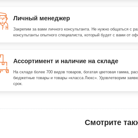
Личный менеджер
Закрепим за вами личного консультанта. Не нужно общаться с р
консультанты опытного специалиста, который будет с вами от оф
Ассортимент и наличие на складе
На складе более 700 видов товаров, богатая цветовая гамма, ра
бюджетные товары и товары «класса Люкс». Удовлетворим заявк
срок.
Смотрите так