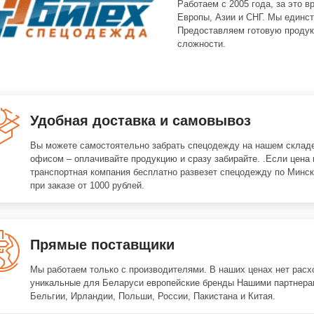
Работаем с 2005 года, за это 
Европы, Азии и СНГ. Мы единст
Предоставляем готовую продук
сложности.
Удобная доставка и самовывоз
Вы можете самостоятельно забрать спецодежду на нашем складе
офисом – оплачивайте продукцию и сразу забирайте. .Если цена 
транспортная компания бесплатно развезет спецодежду по Минск
при заказе от 1000 рублей.
Прямые поставщики
Мы работаем только с производителями. В наших ценах нет расх
уникальные для Беларуси европейские бренды Нашими партнера
Бельгии, Ирландии, Польши, России, Пакистана и Китая.