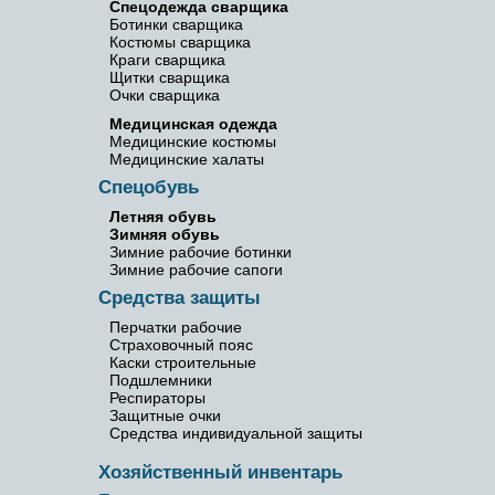
Спецодежда сварщика
Ботинки сварщика
Костюмы сварщика
Краги сварщика
Щитки сварщика
Очки сварщика
Медицинская одежда
Медицинские костюмы
Медицинские халаты
Спецобувь
Летняя обувь
Зимняя обувь
Зимние рабочие ботинки
Зимние рабочие сапоги
Средства защиты
Перчатки рабочие
Страховочный пояс
Каски строительные
Подшлемники
Респираторы
Защитные очки
Средства индивидуальной защиты
Хозяйственный инвентарь