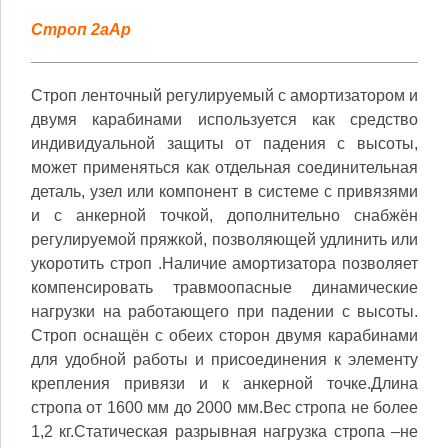
Строп 2аАр
Строп ленточный регулируемый с амортизатором и
двумя карабинами используется как средство
индивидуальной защиты от падения с высоты,
может применяться как отдельная соединительная
деталь, узел или компонент в системе с привязями
и с анкерной точкой, дополнительно снабжён
регулируемой пряжкой, позволяющей удлинить или
укоротить строп .Наличие амортизатора позволяет
компенсировать травмоопасные динамические
нагрузки на работающего при падении с высоты.
Строп оснащён с обеих сторон двумя карабинами
для удобной работы и присоединения к элементу
крепления привязи и к анкерной точке.Длина
стропа от 1600 мм до 2000 мм.Вес стропа не более
1,2 кг.Статическая разрывная нагрузка стропа –не