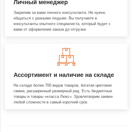
Личный менеджер
Закрепим за вами личного консультанта. Не нужно
общаться с разными людьми. Вы получаете в
консультанты опытного специалиста, который будет с
вами от оформления заказа до отгрузки.
Ассортимент и наличие на складе
На складе более 700 видов товаров, богатая цветовая
гамма, расширенный размерный ряд. Есть бюджетные
товары и товары «класса Люкс». Удовлетворим заявки
любой сложности в самый короткий срок.