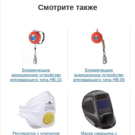
Смотрите также
Блокирующее
Блокирующее
инерционное устройство
инерционное устройство
втягивающего типа НВ-10
втягивающего типа НВ-06
Респиратор с клапаном
Маска сварщика с