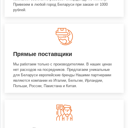
Привезем в любой город Беларуси при заказе от 1000
рублей.
Прямые поставщики
Мы работаем только с производителями. В наших ценах
нет расходов на посредников. Предлагаем уникальные
для Беларуси европейские бренды Нашими партнерами
являются компании из Италии, Бельгии, Ирландии,
Польши, России, Пакистана и Китая.