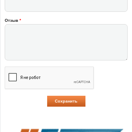
Отзыв
*