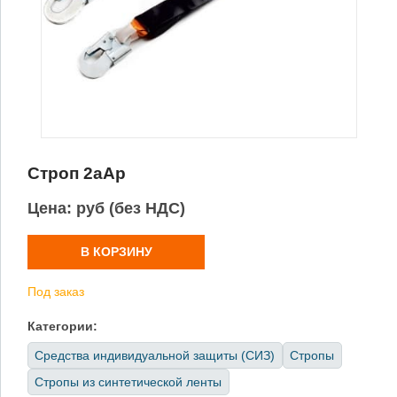
Строп 2аАр
Цена:
руб (без НДС)
В КОРЗИНУ
Под заказ
Категории:
Средства индивидуальной защиты (СИЗ)
Стропы
Стропы из синтетической ленты