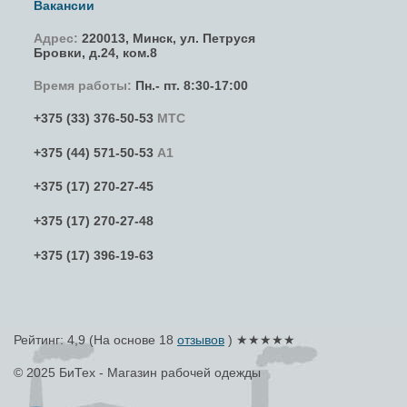
Вакансии
Адрес:
220013,
Минск
,
ул. Петруся
Бровки
, д.24, ком.8
Время работы:
Пн.- пт. 8:30-17:00
+375 (33) 376-50-53
МТС
+375 (44) 571-50-53
А1
+375 (17) 270-27-45
+375 (17) 270-27-48
+375 (17) 396-19-63
Рейтинг: 4,9
(На основе
18
отзывов
) ★★★★★
© 2025 БиТех - Магазин рабочей одежды