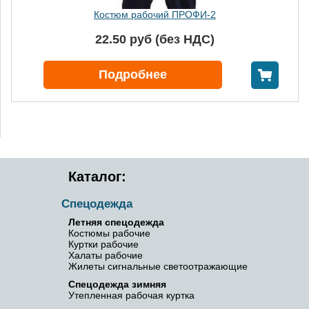
Костюм зимний Стимул-2 СОП
91.40 руб (без НДС)
В корзину
Подробнее
Каталог:
Спецодежда
Летняя спецодежда
Костюмы рабочие
Куртки рабочие
Халаты рабочие
Жилеты сигнальные светоотражающие
Спецодежда зимняя
Утепленная рабочая куртка