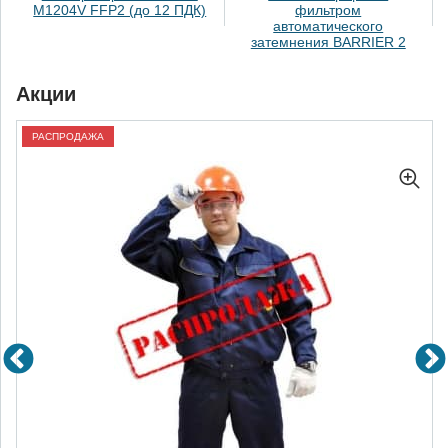
M1204V FFP2 (до 12 ПДК)
фильтром
автоматического
затемнения BARRIER 2
Акции
РАСПРОДАЖА