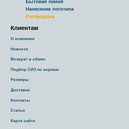
Бытовая химия
Нанесение логотипа
Распродажа
Клиентам
О компании
Новости
Возврат и обмен
Подбор СИЗ по нормам
Размеры
Доставка
Контакты
Статьи
Карта сайта