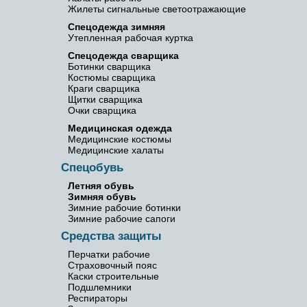
Жилеты сигнальные светоотражающие
Спецодежда зимняя
Утепленная рабочая куртка
Спецодежда сварщика
Ботинки сварщика
Костюмы сварщика
Краги сварщика
Щитки сварщика
Очки сварщика
Медицинская одежда
Медицинские костюмы
Медицинские халаты
Спецобувь
Летняя обувь
Зимняя обувь
Зимние рабочие ботинки
Зимние рабочие сапоги
Средства защиты
Перчатки рабочие
Страховочный пояс
Каски строительные
Подшлемники
Респираторы