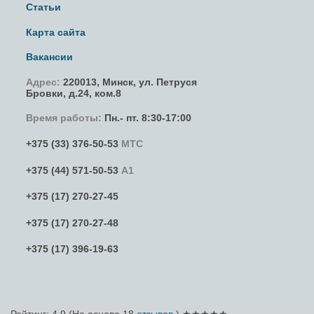
Статьи
Карта сайта
Вакансии
Адрес:
220013,
Минск
,
ул. Петруся
Бровки
, д.24, ком.8
Время работы:
Пн.- пт. 8:30-17:00
+375 (33) 376-50-53
МТС
+375 (44) 571-50-53
А1
+375 (17) 270-27-45
+375 (17) 270-27-48
+375 (17) 396-19-63