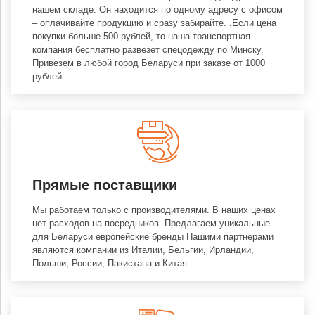
нашем складе. Он находится по одному адресу с офисом
– оплачивайте продукцию и сразу забирайте. .Если цена
покупки больше 500 рублей, то наша транспортная
компания бесплатно развезет спецодежду по Минску.
Привезем в любой город Беларуси при заказе от 1000
рублей.
Прямые поставщики
Мы работаем только с производителями. В наших ценах
нет расходов на посредников. Предлагаем уникальные
для Беларуси европейские бренды Нашими партнерами
являются компании из Италии, Бельгии, Ирландии,
Польши, России, Пакистана и Китая.