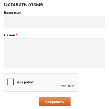
Оставить отзыв
Ваше имя
Отзыв
*