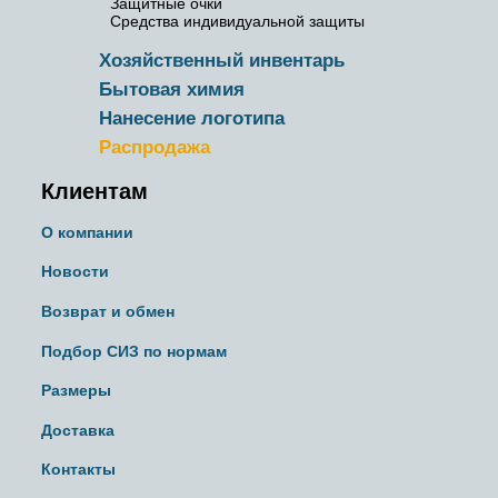
Защитные очки
Средства индивидуальной защиты
Хозяйственный инвентарь
Бытовая химия
Нанесение логотипа
Распродажа
Клиентам
О компании
Новости
Возврат и обмен
Подбор СИЗ по нормам
Размеры
Доставка
Контакты