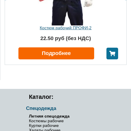
Костюм рабочий ПРОФИ-2
22.50 руб (без НДС)
В корзину
Подробнее
Каталог:
Спецодежда
Летняя спецодежда
Костюмы рабочие
Куртки рабочие
Халаты рабочие