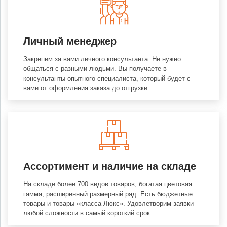
Личный менеджер
Закрепим за вами личного консультанта. Не нужно
общаться с разными людьми. Вы получаете в
консультанты опытного специалиста, который будет с
вами от оформления заказа до отгрузки.
Ассортимент и наличие на складе
На складе более 700 видов товаров, богатая цветовая
гамма, расширенный размерный ряд. Есть бюджетные
товары и товары «класса Люкс». Удовлетворим заявки
любой сложности в самый короткий срок.