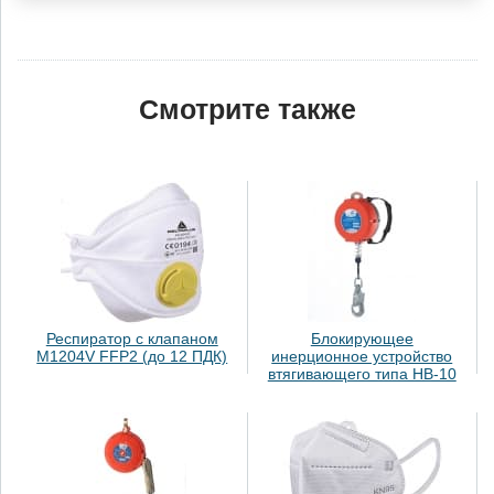
Смотрите также
Респиратор с клапаном
Блокирующее
M1204V FFP2 (до 12 ПДК)
инерционное устройство
втягивающего типа НВ-10