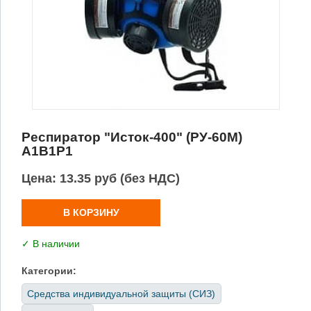
Респиратор "Исток-400" (РУ-60М)
А1В1Р1
Цена:
13.35 руб (без НДС)
В КОРЗИНУ
✓ В наличии
Категории:
Средства индивидуальной защиты (СИЗ)