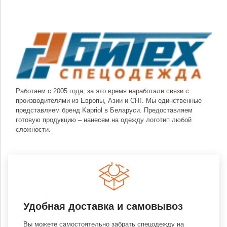
Работаем с 2005 года, за это время наработали связи с
производителями из Европы, Азии и СНГ. Мы единственные
представляем бренд Kapriol в Беларуси. Предоставляем
готовую продукцию – нанесем на одежду логотип любой
сложности.
Удобная доставка и самовывоз
Вы можете самостоятельно забрать спецодежду на