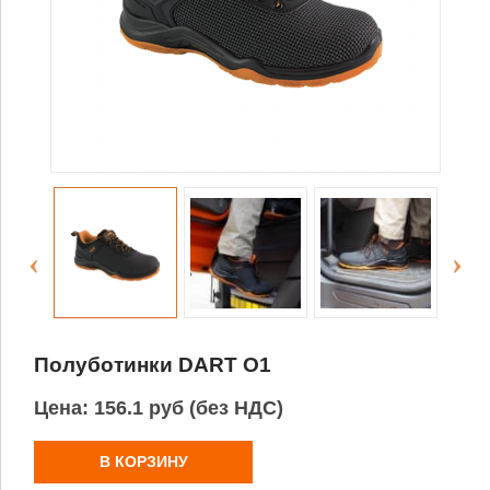
Полуботинки DART O1
Цена:
156.1 руб (без НДС)
В КОРЗИНУ