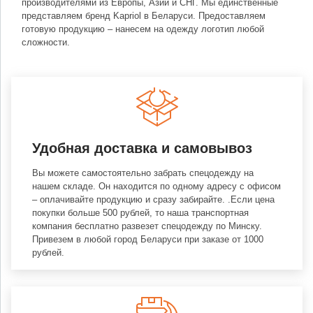
производителями из Европы, Азии и СНГ. Мы единственные
представляем бренд Kapriol в Беларуси. Предоставляем
готовую продукцию – нанесем на одежду логотип любой
сложности.
Удобная доставка и самовывоз
Вы можете самостоятельно забрать спецодежду на
нашем складе. Он находится по одному адресу с офисом
– оплачивайте продукцию и сразу забирайте. .Если цена
покупки больше 500 рублей, то наша транспортная
компания бесплатно развезет спецодежду по Минску.
Привезем в любой город Беларуси при заказе от 1000
рублей.