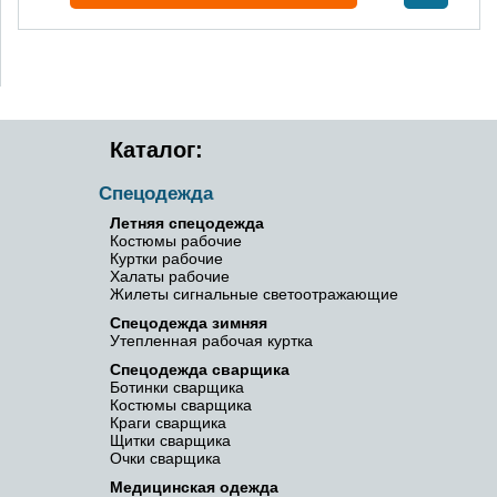
Каталог:
Спецодежда
Летняя спецодежда
Костюмы рабочие
Куртки рабочие
Халаты рабочие
Жилеты сигнальные светоотражающие
Спецодежда зимняя
Утепленная рабочая куртка
Спецодежда сварщика
Ботинки сварщика
Костюмы сварщика
Краги сварщика
Щитки сварщика
Очки сварщика
Медицинская одежда