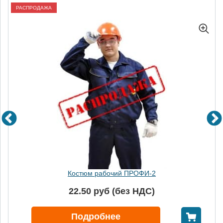
РАСПРОДАЖА
Костюм рабочий ПРОФИ-2
22.50 руб (без НДС)
В корзину
Подробнее