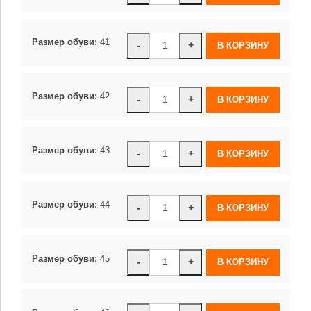
Размер обуви:
41
-
+
Размер обуви:
42
-
+
Размер обуви:
43
-
+
Размер обуви:
44
-
+
Размер обуви:
45
-
+