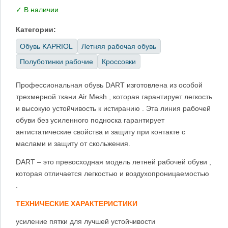
✓ В наличии
Категории:
Обувь KAPRIOL
Летняя рабочая обувь
Полуботинки рабочие
Кроссовки
Профессиональная обувь DART изготовлена из особой
трехмерной ткани Air Mesh , которая гарантирует легкость
и высокую устойчивость к истиранию . Эта линия рабочей
обуви без усиленного подноска гарантирует
антистатические свойства и защиту при контакте с
маслами и защиту от скольжения.
DART – это превосходная модель летней рабочей обуви ,
которая отличается легкостью и воздухопроницаемостью
.
ТЕХНИЧЕСКИЕ ХАРАКТЕРИСТИКИ
усиление пятки для лучшей устойчивости