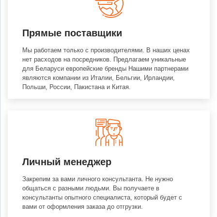
Прямые поставщики
Мы работаем только с производителями. В наших ценах
нет расходов на посредников. Предлагаем уникальные
для Беларуси европейские бренды Нашими партнерами
являются компании из Италии, Бельгии, Ирландии,
Польши, России, Пакистана и Китая.
Личный менеджер
Закрепим за вами личного консультанта. Не нужно
общаться с разными людьми. Вы получаете в
консультанты опытного специалиста, который будет с
вами от оформления заказа до отгрузки.