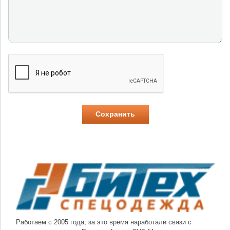
Работаем с 2005 года, за это время наработали связи с