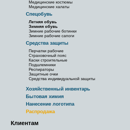
Медицинские костюмы
Медицинские халаты
Спецобувь
Летняя обувь
Зимняя обувь
Зимние рабочие ботинки
Зимние рабочие сапоги
Средства защиты
Перчатки рабочие
Страховочный пояс
Каски строительные
Подшлемники
Респираторы
Защитные очки
Средства индивидуальной защиты
Хозяйственный инвентарь
Бытовая химия
Нанесение логотипа
Распродажа
Клиентам