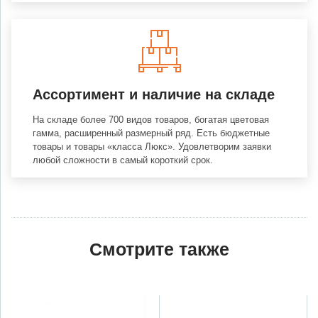
Ассортимент и наличие на складе
На складе более 700 видов товаров, богатая цветовая
гамма, расширенный размерный ряд. Есть бюджетные
товары и товары «класса Люкс». Удовлетворим заявки
любой сложности в самый короткий срок.
Смотрите также