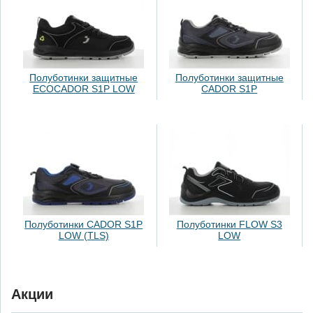
Полуботинки защитные
Полуботинки защитные
ECOCADOR S1P LOW
CADOR S1P
Полуботинки CADOR S1P
Полуботинки FLOW S3
LOW (TLS)
LOW
Акции