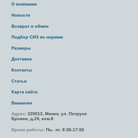
О компании
Новости
Возврат и обмен
Подбор СИЗ по нормам
Размеры
Доставка
Контакты
Статьи
Карта сайта
Вакансии
Адрес:
220013,
Минск
,
ул. Петруся
Бровки
, д.24, ком.8
Время работы:
Пн.- пт. 8:30-17:00