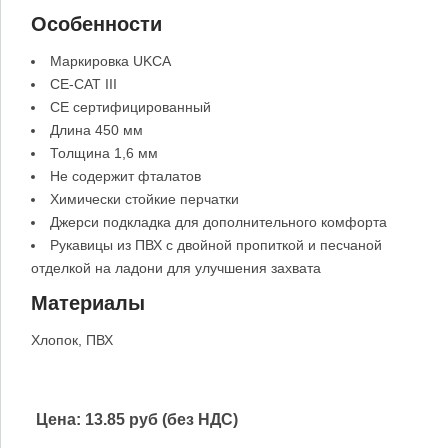
Особенности
Маркировка UKCA
CE-CAT III
CE сертифицированный
Длина 450 мм
Толщина 1,6 мм
Не содержит фталатов
Химически стойкие перчатки
Джерси подкладка для дополнительного комфорта
Рукавицы из ПВХ с двойной пропиткой и песчаной
отделкой на ладони для улучшения захвата
Материалы
Хлопок, ПВХ
Цена:
13.85 руб (без НДС)