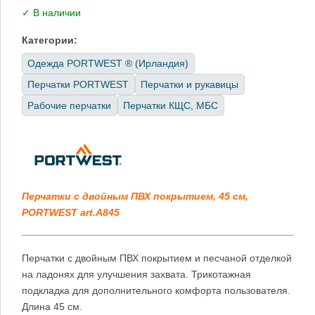
✓ В наличии
Категории:
Одежда PORTWEST ® (Ирландия)
Перчатки PORTWEST
Перчатки и рукавицы
Рабочие перчатки
Перчатки КЩС, МБС
Перчатки с двойным ПВХ покрытием, 45 см,
PORTWEST art.A845
Перчатки с двойным ПВХ покрытием и песчаной отделкой
на ладонях для улучшения захвата. Трикотажная
подкладка для дополнительного комфорта пользователя.
Длина 45 см.