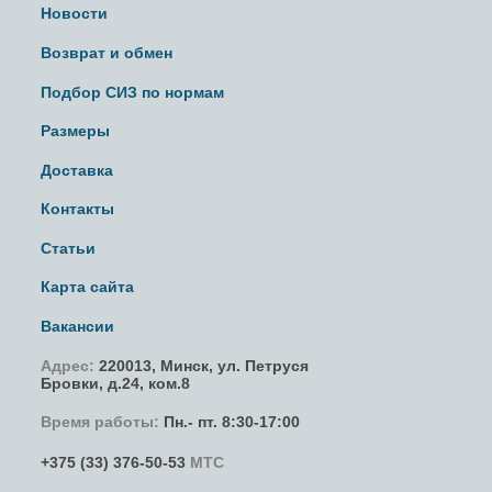
Новости
Возврат и обмен
Подбор СИЗ по нормам
Размеры
Доставка
Контакты
Статьи
Карта сайта
Вакансии
Адрес:
220013,
Минск
,
ул. Петруся
Бровки
, д.24, ком.8
Время работы:
Пн.- пт. 8:30-17:00
+375 (33) 376-50-53
МТС