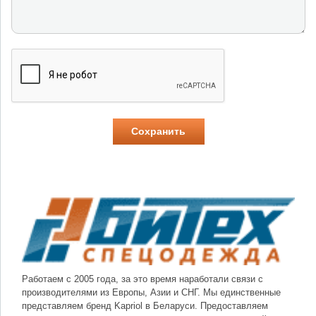
Работаем с 2005 года, за это время наработали связи с
производителями из Европы, Азии и СНГ. Мы единственные
представляем бренд Kapriol в Беларуси. Предоставляем