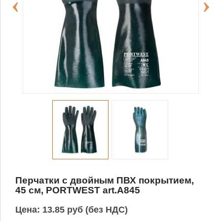
Перчатки с двойным ПВХ покрытием,
45 см, PORTWEST art.A845
Цена:
13.85 руб (без НДС)