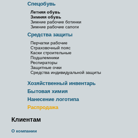
Спецобувь
Летняя обувь
Зимняя обувь
Зимние рабочие ботинки
Зимние рабочие сапоги
Средства защиты
Перчатки рабочие
Страховочный пояс
Каски строительные
Подшлемники
Респираторы
Защитные очки
Средства индивидуальной защиты
Хозяйственный инвентарь
Бытовая химия
Нанесение логотипа
Распродажа
Клиентам
О компании