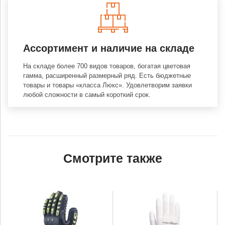
Ассортимент и наличие на складе
На складе более 700 видов товаров, богатая цветовая
гамма, расширенный размерный ряд. Есть бюджетные
товары и товары «класса Люкс». Удовлетворим заявки
любой сложности в самый короткий срок.
Смотрите также