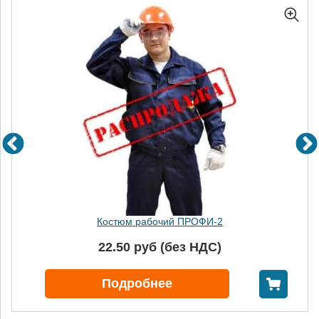
Костюм рабочий ПРОФИ-2
22.50 руб (без НДС)
В корзину
Подробнее