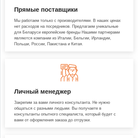
Прямые поставщики
Мы работаем только с производителями. В наших ценах
нет расходов на посредников. Предлагаем уникальные
для Беларуси европейские бренды Нашими партнерами
являются компании из Италии, Бельгии, Ирландии,
Польши, России, Пакистана и Китая.
Личный менеджер
Закрепим за вами личного консультанта. Не нужно
общаться с разными людьми. Вы получаете в
консультанты опытного специалиста, который будет с
вами от оформления заказа до отгрузки.