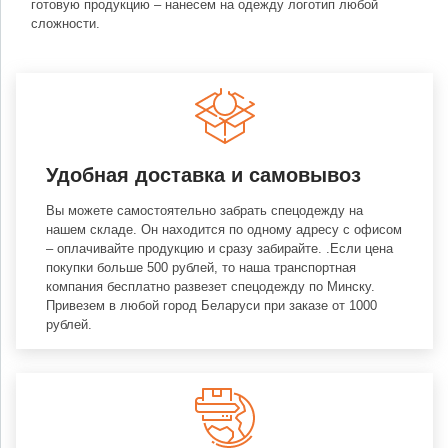
готовую продукцию – нанесем на одежду логотип любой
сложности.
Удобная доставка и самовывоз
Вы можете самостоятельно забрать спецодежду на
нашем складе. Он находится по одному адресу с офисом
– оплачивайте продукцию и сразу забирайте. .Если цена
покупки больше 500 рублей, то наша транспортная
компания бесплатно развезет спецодежду по Минску.
Привезем в любой город Беларуси при заказе от 1000
рублей.