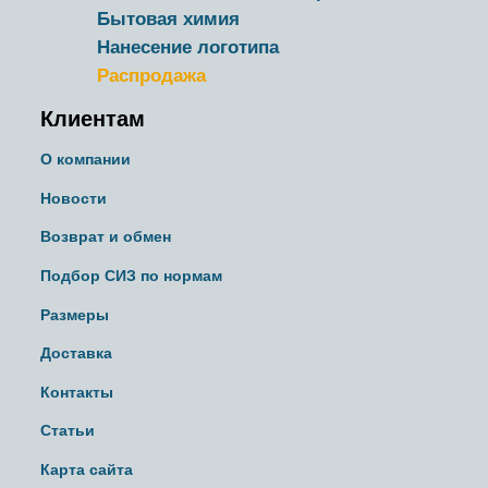
Бытовая химия
Нанесение логотипа
Распродажа
Клиентам
О компании
Новости
Возврат и обмен
Подбор СИЗ по нормам
Размеры
Доставка
Контакты
Статьи
Карта сайта