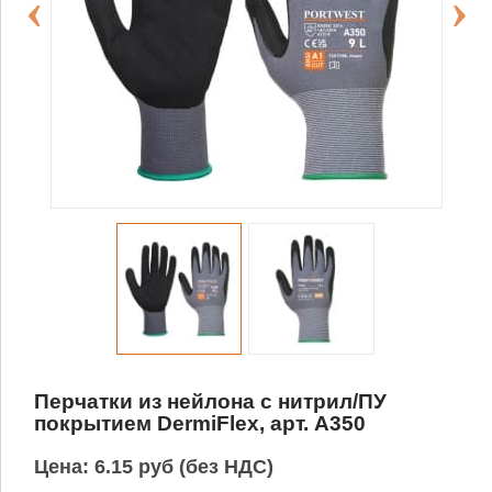
Перчатки из нейлона с нитрил/ПУ
покрытием DermiFlex, арт. A350
Цена:
6.15 руб (без НДС)