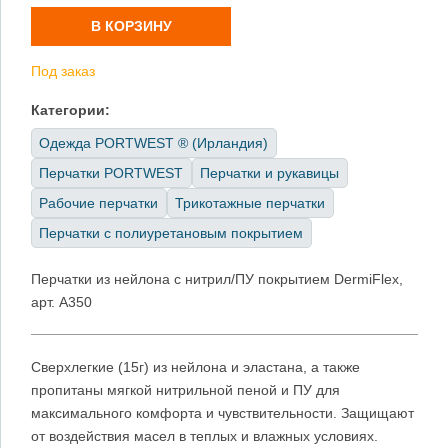
В КОРЗИНУ
Под заказ
Категории:
Одежда PORTWEST ® (Ирландия)
Перчатки PORTWEST
Перчатки и рукавицы
Рабочие перчатки
Трикотажные перчатки
Перчатки с полиуретановым покрытием
Перчатки из нейлона с нитрил/ПУ покрытием DermiFlex,
арт. A350
Сверхлегкие (15г) из нейлона и эластана, а также
пропитаны мягкой нитрильной пеной и ПУ для
максимального комфорта и чувствительности. Защищают
от воздействия масел в теплых и влажных условиях.