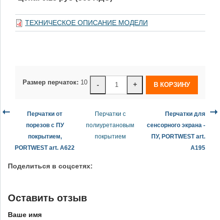
ТЕХНИЧЕСКОЕ ОПИСАНИЕ МОДЕЛИ
Размер перчаток:
10
-
+
Перчатки от
Перчатки с
Перчатки для
порезов с ПУ
полиуретановым
сенсорного экрана -
покрытием,
покрытием
ПУ, PORTWEST art.
PORTWEST art. A622
A195
Поделиться в соцсетях:
Оставить отзыв
Ваше имя