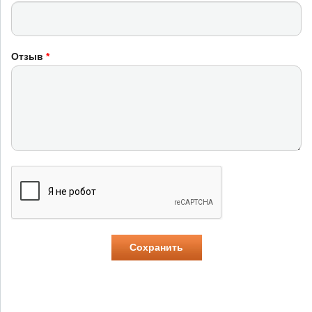
Отзыв
*