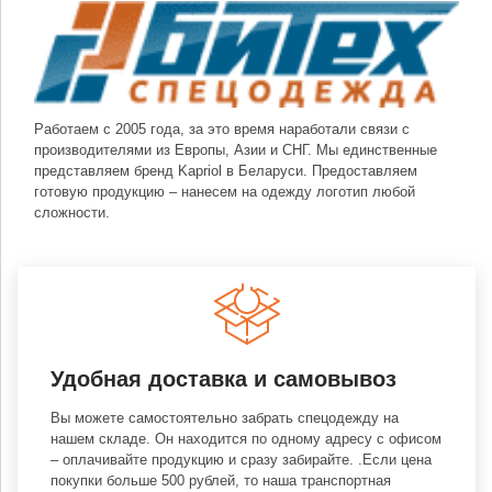
Работаем с 2005 года, за это время наработали связи с
производителями из Европы, Азии и СНГ. Мы единственные
представляем бренд Kapriol в Беларуси. Предоставляем
готовую продукцию – нанесем на одежду логотип любой
сложности.
Удобная доставка и самовывоз
Вы можете самостоятельно забрать спецодежду на
нашем складе. Он находится по одному адресу с офисом
– оплачивайте продукцию и сразу забирайте. .Если цена
покупки больше 500 рублей, то наша транспортная