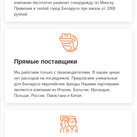
компания бесплатно развезет спецодежду по Минску.
Привезем в любой город Беларуси при заказе от 1000
рублей.
Прямые поставщики
Мы работаем только с производителями. В наших ценах
нет расходов на посредников. Предлагаем уникальные
для Беларуси европейские бренды Нашими партнерами
являются компании из Италии, Бельгии, Ирландии,
Польши, России, Пакистана и Китая.