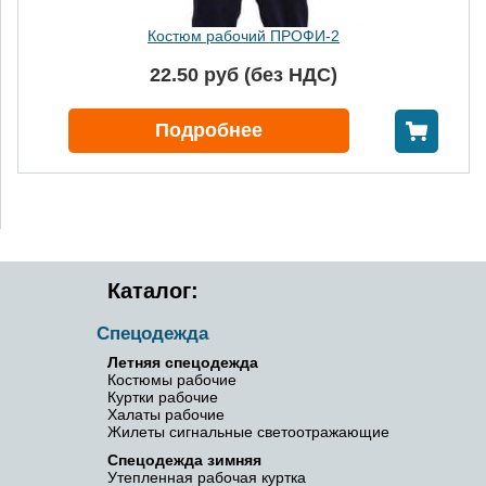
Костюм рабочий ПРОФИ-2
22.50 руб (без НДС)
В корзину
Подробнее
Каталог:
Спецодежда
Летняя спецодежда
Костюмы рабочие
Куртки рабочие
Халаты рабочие
Жилеты сигнальные светоотражающие
Спецодежда зимняя
Утепленная рабочая куртка