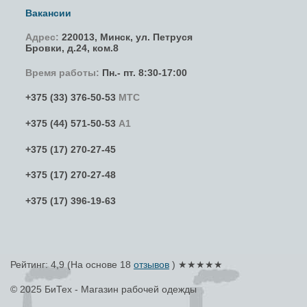
Вакансии
Адрес:
220013,
Минск
,
ул. Петруся
Бровки
, д.24, ком.8
Время работы:
Пн.- пт. 8:30-17:00
+375 (33) 376-50-53
МТС
+375 (44) 571-50-53
А1
+375 (17) 270-27-45
+375 (17) 270-27-48
+375 (17) 396-19-63
Рейтинг: 4,9
(На основе
18
отзывов
) ★★★★★
© 2025 БиТех - Магазин рабочей одежды