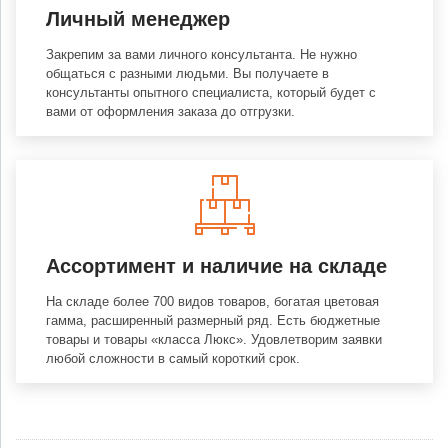
Личный менеджер
Закрепим за вами личного консультанта. Не нужно
общаться с разными людьми. Вы получаете в
консультанты опытного специалиста, который будет с
вами от оформления заказа до отгрузки.
Ассортимент и наличие на складе
На складе более 700 видов товаров, богатая цветовая
гамма, расширенный размерный ряд. Есть бюджетные
товары и товары «класса Люкс». Удовлетворим заявки
любой сложности в самый короткий срок.