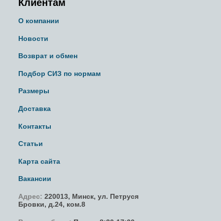
Клиентам
О компании
Новости
Возврат и обмен
Подбор СИЗ по нормам
Размеры
Доставка
Контакты
Статьи
Карта сайта
Вакансии
Адрес:
220013,
Минск
,
ул. Петруся
Бровки
, д.24, ком.8