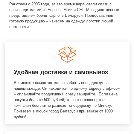
Работаем с 2005 года, за это время наработали связи с
производителями из Европы, Азии и СНГ. Мы единственные
представляем бренд Kapriol в Беларуси. Предоставляем
готовую продукцию – нанесем на одежду логотип любой
сложности.
Удобная доставка и самовывоз
Вы можете самостоятельно забрать спецодежду на
нашем складе. Он находится по одному адресу с офисом
– оплачивайте продукцию и сразу забирайте. .Если цена
покупки больше 500 рублей, то наша транспортная
компания бесплатно развезет спецодежду по Минску.
Привезем в любой город Беларуси при заказе от 1000
рублей.