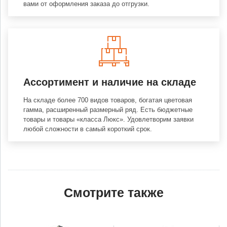
вами от оформления заказа до отгрузки.
Ассортимент и наличие на складе
На складе более 700 видов товаров, богатая цветовая
гамма, расширенный размерный ряд. Есть бюджетные
товары и товары «класса Люкс». Удовлетворим заявки
любой сложности в самый короткий срок.
Смотрите также