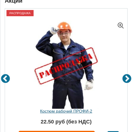
Акции
РАСПРОДАЖА
Костюм рабочий ПРОФИ-2
22.50 руб (без НДС)