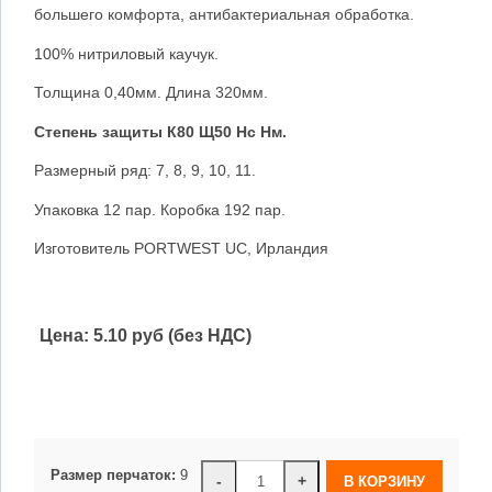
большего комфорта, антибактериальная обработка.
100% нитриловый каучук.
Толщина 0,40мм. Длина 320мм.
Степень защиты К80 Щ50 Нс Нм.
Размерный ряд: 7, 8, 9, 10, 11.
Упаковка 12 пар. Коробка 192 пар.
Изготовитель PORTWEST UC, Ирландия
Цена:
5.10 руб (без НДС)
Размер перчаток:
9
-
+