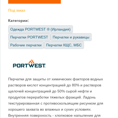
Под заказ
Категории:
Одежда PORTWEST ® (Ирландия)
Перчатки PORTWEST
Перчатки и рукавицы
Рабочие перчатки
Перчатки КЩС, МБС
Перчатки для защиты от химических факторов водных
растворов кислот концентрацией до 80% и растворов
щелочей концентрацией до 50% сырой нефти и
продуктов переработки тяжелых фракций. Ладонь
текстурированная с противоскользящим рисунком для
хорошего захвата во влажных и сухих условиях.
Внутренняя поверхность - хлопковое напыление для