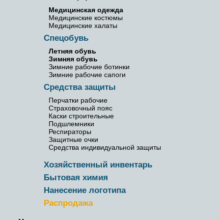
Медицинская одежда
Медицинские костюмы
Медицинские халаты
Спецобувь
Летняя обувь
Зимняя обувь
Зимние рабочие ботинки
Зимние рабочие сапоги
Средства защиты
Перчатки рабочие
Страховочный пояс
Каски строительные
Подшлемники
Респираторы
Защитные очки
Средства индивидуальной защиты
Хозяйственный инвентарь
Бытовая химия
Нанесение логотипа
Распродажа