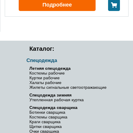
В корзину
Подробнее
Каталог:
Спецодежда
Летняя спецодежда
Костюмы рабочие
Куртки рабочие
Халаты рабочие
Жилеты сигнальные светоотражающие
Спецодежда зимняя
Утепленная рабочая куртка
Спецодежда сварщика
Ботинки сварщика
Костюмы сварщика
Краги сварщика
Щитки сварщика
Очки сварщика