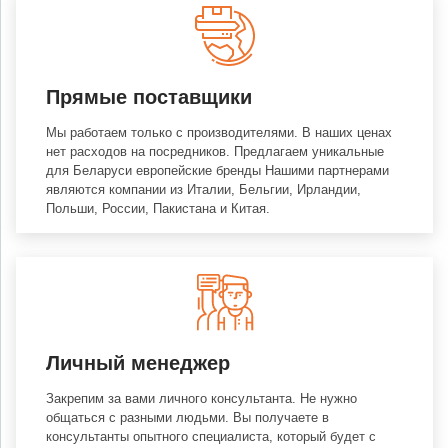
Прямые поставщики
Мы работаем только с производителями. В наших ценах
нет расходов на посредников. Предлагаем уникальные
для Беларуси европейские бренды Нашими партнерами
являются компании из Италии, Бельгии, Ирландии,
Польши, России, Пакистана и Китая.
Личный менеджер
Закрепим за вами личного консультанта. Не нужно
общаться с разными людьми. Вы получаете в
консультанты опытного специалиста, который будет с