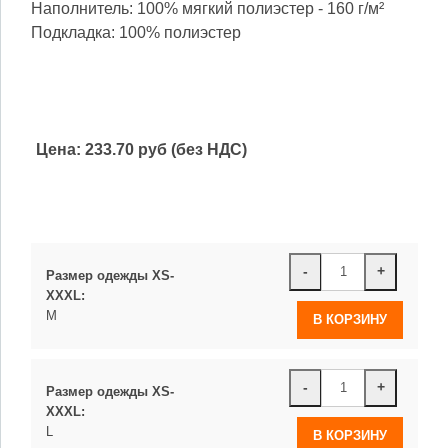
Наполнитель: 100% мягкий полиэстер - 160 г/м²
Подкладка: 100% полиэстер
Цена:
233.70 руб (без НДС)
-
+
Размер одежды XS-
XXXL:
M
-
+
Размер одежды XS-
XXXL:
L