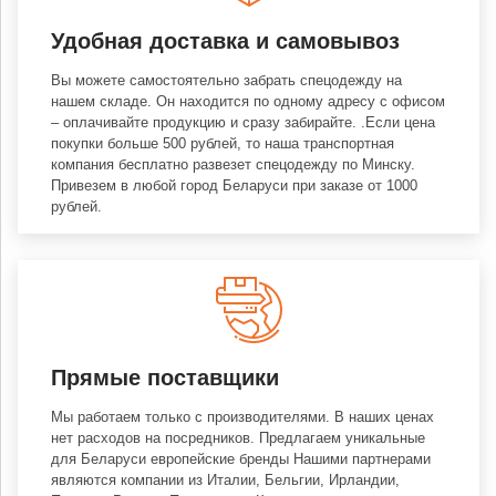
Удобная доставка и самовывоз
Вы можете самостоятельно забрать спецодежду на
нашем складе. Он находится по одному адресу с офисом
– оплачивайте продукцию и сразу забирайте. .Если цена
покупки больше 500 рублей, то наша транспортная
компания бесплатно развезет спецодежду по Минску.
Привезем в любой город Беларуси при заказе от 1000
рублей.
Прямые поставщики
Мы работаем только с производителями. В наших ценах
нет расходов на посредников. Предлагаем уникальные
для Беларуси европейские бренды Нашими партнерами
являются компании из Италии, Бельгии, Ирландии,