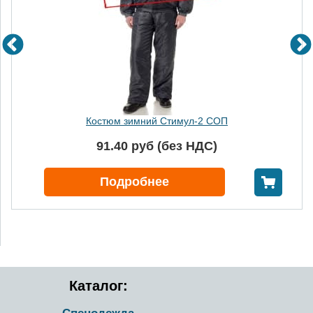
Костюм зимний Стимул-2 СОП
91.40 руб (без НДС)
В корзину
Подробнее
Каталог: