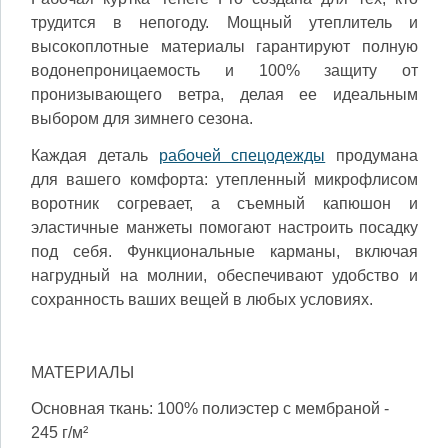
трудится в непогоду. Мощный утеплитель и
высокоплотные материалы гарантируют полную
водонепроницаемость и 100% защиту от
пронизывающего ветра, делая ее идеальным
выбором для зимнего сезона.
Каждая деталь
рабочей спецодежды
продумана
для вашего комфорта: утепленный микрофлисом
воротник согревает, а съемный капюшон и
эластичные манжеты помогают настроить посадку
под себя. Функциональные карманы, включая
нагрудный на молнии, обеспечивают удобство и
сохранность ваших вещей в любых условиях.
МАТЕРИАЛЫ
Основная ткань: 100% полиэстер с мембраной -
245 г/м²