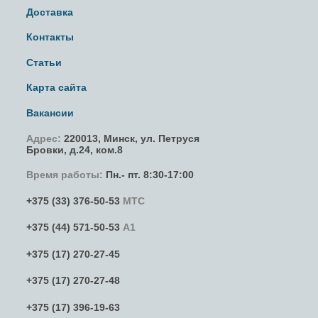
Доставка
Контакты
Статьи
Карта сайта
Вакансии
Адрес:
220013,
Минск
,
ул. Петруся
Бровки
, д.24, ком.8
Время работы:
Пн.- пт. 8:30-17:00
+375 (33) 376-50-53
МТС
+375 (44) 571-50-53
А1
+375 (17) 270-27-45
+375 (17) 270-27-48
+375 (17) 396-19-63