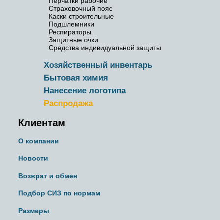
Перчатки рабочие
Страховочный пояс
Каски строительные
Подшлемники
Респираторы
Защитные очки
Средства индивидуальной защиты
Хозяйственный инвентарь
Бытовая химия
Нанесение логотипа
Распродажа
Клиентам
О компании
Новости
Возврат и обмен
Подбор СИЗ по нормам
Размеры