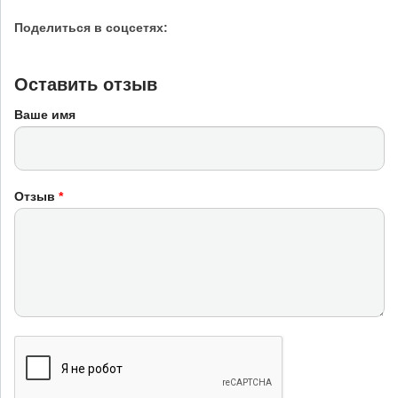
Поделиться в соцсетях:
Оставить отзыв
Ваше имя
Отзыв
*