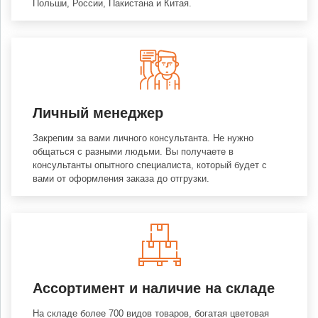
Польши, России, Пакистана и Китая.
Личный менеджер
Закрепим за вами личного консультанта. Не нужно
общаться с разными людьми. Вы получаете в
консультанты опытного специалиста, который будет с
вами от оформления заказа до отгрузки.
Ассортимент и наличие на складе
На складе более 700 видов товаров, богатая цветовая