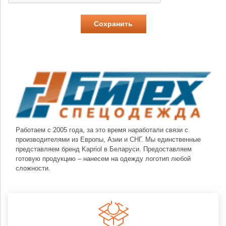
Работаем с 2005 года, за это время наработали связи с
производителями из Европы, Азии и СНГ. Мы единственные
представляем бренд Kapriol в Беларуси. Предоставляем
готовую продукцию – нанесем на одежду логотип любой
сложности.