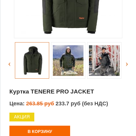
Куртка TENERE PRO JACKET
Цена:
263.85 руб
233.7 руб (без НДС)
АКЦИЯ
В КОРЗИНУ