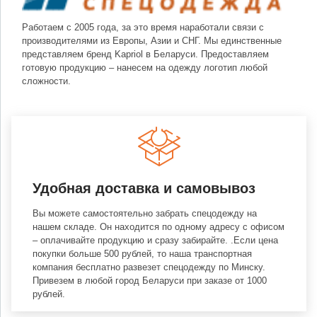
Работаем с 2005 года, за это время наработали связи с
производителями из Европы, Азии и СНГ. Мы единственные
представляем бренд Kapriol в Беларуси. Предоставляем
готовую продукцию – нанесем на одежду логотип любой
сложности.
Удобная доставка и самовывоз
Вы можете самостоятельно забрать спецодежду на
нашем складе. Он находится по одному адресу с офисом
– оплачивайте продукцию и сразу забирайте. .Если цена
покупки больше 500 рублей, то наша транспортная
компания бесплатно развезет спецодежду по Минску.
Привезем в любой город Беларуси при заказе от 1000
рублей.