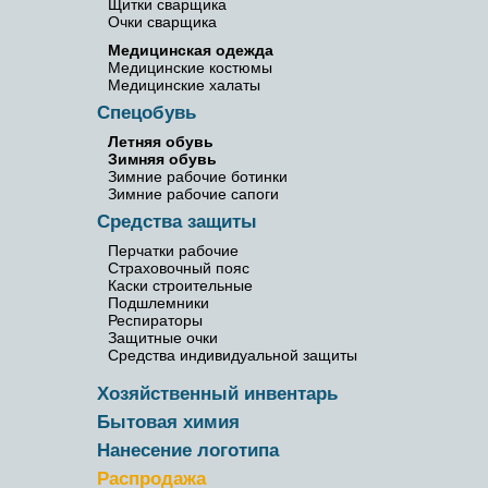
Щитки сварщика
Очки сварщика
Медицинская одежда
Медицинские костюмы
Медицинские халаты
Спецобувь
Летняя обувь
Зимняя обувь
Зимние рабочие ботинки
Зимние рабочие сапоги
Средства защиты
Перчатки рабочие
Страховочный пояс
Каски строительные
Подшлемники
Респираторы
Защитные очки
Средства индивидуальной защиты
Хозяйственный инвентарь
Бытовая химия
Нанесение логотипа
Распродажа