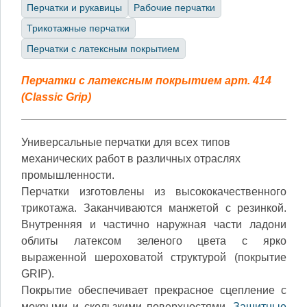
Перчатки и рукавицы
Рабочие перчатки
Трикотажные перчатки
Перчатки с латексным покрытием
Перчатки с латексным покрытием арт. 414
(
Classic Grip
)
Универсальные перчатки для всех типов
механических работ в различных отраслях
промышленности.
Перчатки изготовлены из высококачественного
трикотажа. Заканчиваются манжетой с резинкой.
Внутренняя и частично наружная части ладони
облиты латексом зеленого цвета с ярко
выраженной шероховатой структурой (покрытие
GRIP).
Покрытие обеспечивает прекрасное сцепление с
мокрыми и скользкими поверхностями.
Защитные