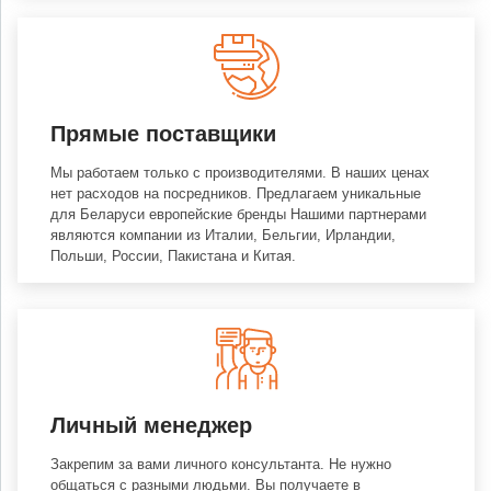
Прямые поставщики
Мы работаем только с производителями. В наших ценах
нет расходов на посредников. Предлагаем уникальные
для Беларуси европейские бренды Нашими партнерами
являются компании из Италии, Бельгии, Ирландии,
Польши, России, Пакистана и Китая.
Личный менеджер
Закрепим за вами личного консультанта. Не нужно
общаться с разными людьми. Вы получаете в