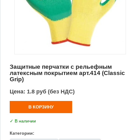
Защитные перчатки с рельефным
латексным покрытием арт.414 (Classic
Grip)
Цена:
1.8 руб (без НДС)
В КОРЗИНУ
✓ В наличии
Категории: