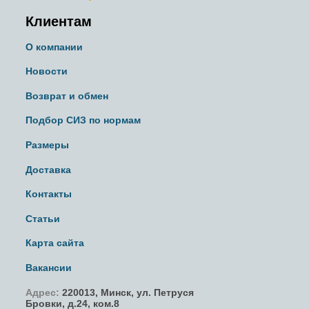
Клиентам
О компании
Новости
Возврат и обмен
Подбор СИЗ по нормам
Размеры
Доставка
Контакты
Статьи
Карта сайта
Вакансии
Адрес:
220013,
Минск
,
ул. Петруся
Бровки
, д.24, ком.8