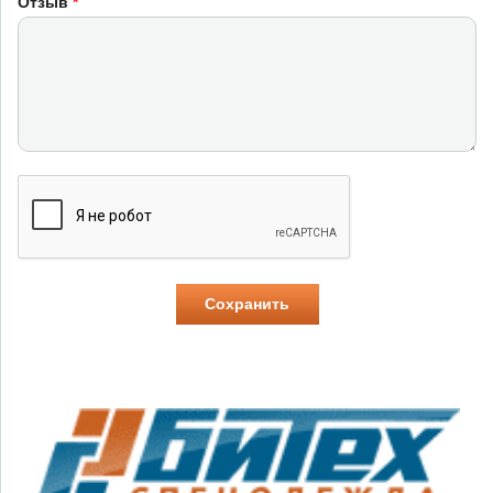
Отзыв
*