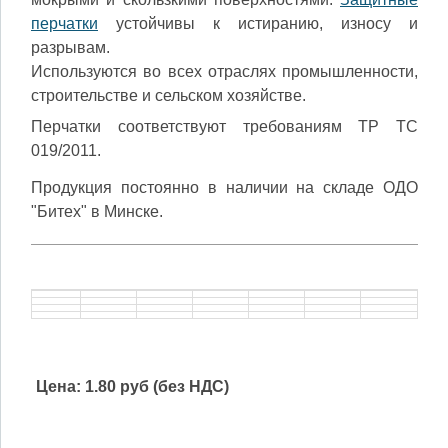
перчатки
устойчивы к истиранию, износу и
разрывам.
Используются во всех отраслях промышленности,
строительстве и сельском хозяйстве.
Перчатки соответствуют требованиям ТР ТС
019/2011.
Продукция постоянно в наличии на складе ОДО
"Битех" в Минске.
Цена:
1.80 руб (без НДС)