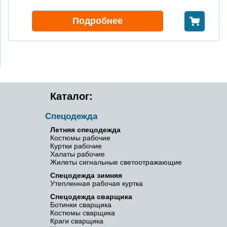
В корзину
Подробнее
Каталог:
Спецодежда
Летняя спецодежда
Костюмы рабочие
Куртки рабочие
Халаты рабочие
Жилеты сигнальные светоотражающие
Спецодежда зимняя
Утепленная рабочая куртка
Спецодежда сварщика
Ботинки сварщика
Костюмы сварщика
Краги сварщика