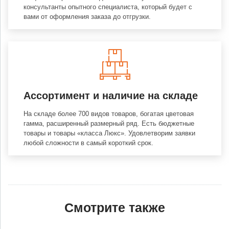
консультанты опытного специалиста, который будет с
вами от оформления заказа до отгрузки.
Ассортимент и наличие на складе
На складе более 700 видов товаров, богатая цветовая
гамма, расширенный размерный ряд. Есть бюджетные
товары и товары «класса Люкс». Удовлетворим заявки
любой сложности в самый короткий срок.
Смотрите также