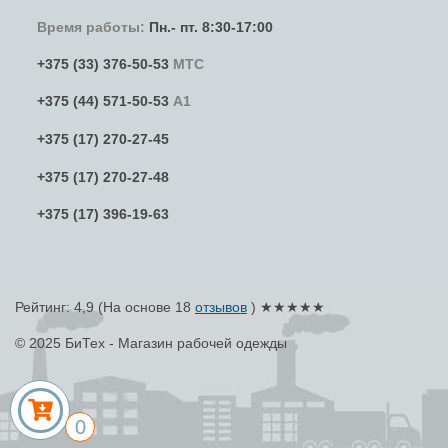
Время работы:
Пн.- пт. 8:30-17:00
+375 (33) 376-50-53
МТС
+375 (44) 571-50-53
А1
+375 (17) 270-27-45
+375 (17) 270-27-48
+375 (17) 396-19-63
Рейтинг: 4,9
(На основе
18
отзывов
) ★★★★★
© 2025 БиТех - Магазин рабочей одежды
0