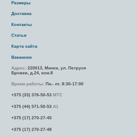
Размеры
Доставка
Контакты
Статьи
Карта сайта
Вакансии
Адрес:
220013,
Минск
,
ул. Петруся
Бровки
, д.24, ком.8
Время работы:
Пн.- пт. 8:30-17:00
+375 (33) 376-50-53
МТС
+375 (44) 571-50-53
А1
+375 (17) 270-27-45
+375 (17) 270-27-48