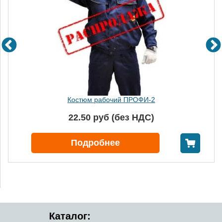
Костюм рабочий ПРОФИ-2
22.50 руб (без НДС)
В корзину
Подробнее
Каталог: