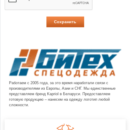
Работаем с 2005 года, за это время наработали связи с
производителями из Европы, Азии и СНГ. Мы единственные
представляем бренд Kapriol в Беларуси. Предоставляем
готовую продукцию – нанесем на одежду логотип любой
сложности.