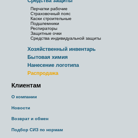
Средства защиты
Перчатки рабочие
Страховочный пояс
Каски строительные
Подшлемники
Респираторы
Защитные очки
Средства индивидуальной защиты
Хозяйственный инвентарь
Бытовая химия
Нанесение логотипа
Распродажа
Клиентам
О компании
Новости
Возврат и обмен
Подбор СИЗ по нормам