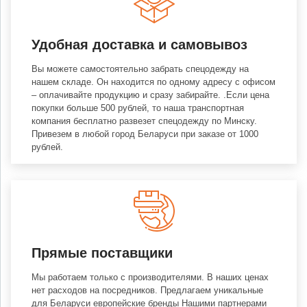
Удобная доставка и самовывоз
Вы можете самостоятельно забрать спецодежду на
нашем складе. Он находится по одному адресу с офисом
– оплачивайте продукцию и сразу забирайте. .Если цена
покупки больше 500 рублей, то наша транспортная
компания бесплатно развезет спецодежду по Минску.
Привезем в любой город Беларуси при заказе от 1000
рублей.
Прямые поставщики
Мы работаем только с производителями. В наших ценах
нет расходов на посредников. Предлагаем уникальные
для Беларуси европейские бренды Нашими партнерами