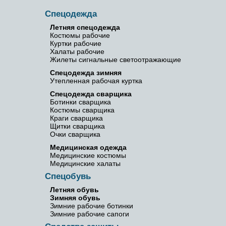
Спецодежда
Летняя спецодежда
Костюмы рабочие
Куртки рабочие
Халаты рабочие
Жилеты сигнальные светоотражающие
Спецодежда зимняя
Утепленная рабочая куртка
Спецодежда сварщика
Ботинки сварщика
Костюмы сварщика
Краги сварщика
Щитки сварщика
Очки сварщика
Медицинская одежда
Медицинские костюмы
Медицинские халаты
Спецобувь
Летняя обувь
Зимняя обувь
Зимние рабочие ботинки
Зимние рабочие сапоги