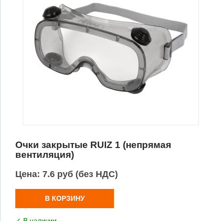
Очки закрытые RUIZ 1 (непрямая
вентиляция)
Цена:
7.6 руб (без НДС)
В КОРЗИНУ
✓ В наличии