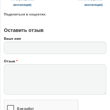
вентиляция)
вентиляция)
Поделиться в соцсетях:
Оставить отзыв
Ваше имя
Отзыв
*