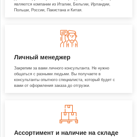
являются компании из Италии, Бельгии, Ирландии,
Польши, России, Пакистана и Китая.
Личный менеджер
Закрепим за вами личного консультанта. Не нужно
общаться с разными людьми. Вы получаете в
консультанты опытного специалиста, который будет с
вами от оформления заказа до отгрузки.
Ассортимент и наличие на складе