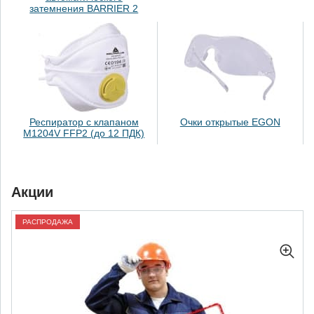
затемнения BARRIER 2
Респиратор с клапаном
Очки открытые EGON
M1204V FFP2 (до 12 ПДК)
Акции
РАСПРОДАЖА