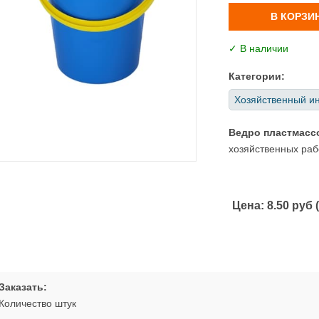
В КОРЗИ
✓ В наличии
Категории:
Хозяйственный и
Ведро пластмасс
хозяйственных рабо
Цена:
8.50 руб 
Заказать:
Количество штук