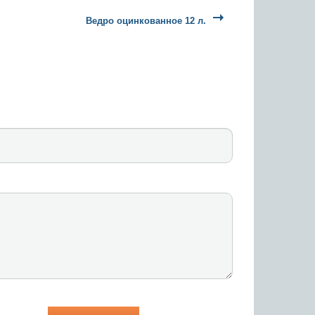
Ведро оцинкованное 12 л.