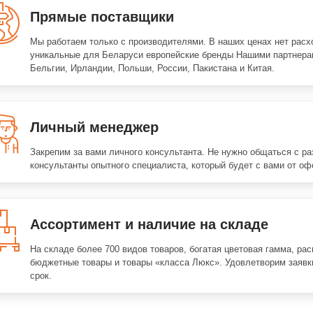
Прямые поставщики
Мы работаем только с производителями. В наших ценах нет расх
уникальные для Беларуси европейские бренды Нашими партнера
Бельгии, Ирландии, Польши, России, Пакистана и Китая.
Личный менеджер
Закрепим за вами личного консультанта. Не нужно общаться с р
консультанты опытного специалиста, который будет с вами от оф
Ассортимент и наличие на складе
На складе более 700 видов товаров, богатая цветовая гамма, ра
бюджетные товары и товары «класса Люкс». Удовлетворим заявк
срок.