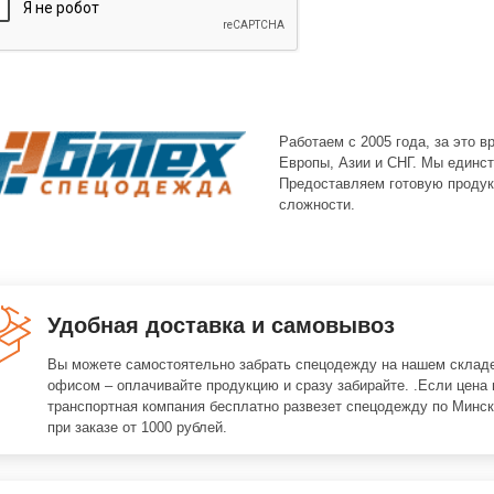
Работаем с 2005 года, за это 
Европы, Азии и СНГ. Мы единст
Предоставляем готовую продук
сложности.
Удобная доставка и самовывоз
Вы можете самостоятельно забрать спецодежду на нашем складе
офисом – оплачивайте продукцию и сразу забирайте. .Если цена 
транспортная компания бесплатно развезет спецодежду по Минск
при заказе от 1000 рублей.