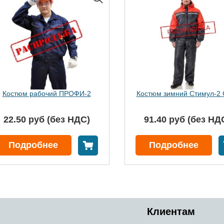
Костюм рабочий ПРОФИ-2
Костюм зимний Стимул-2
22.50 руб (без НДС)
91.40 руб (без НД
 корзину
В корзину
Подробнее
Подробнее
Клиентам