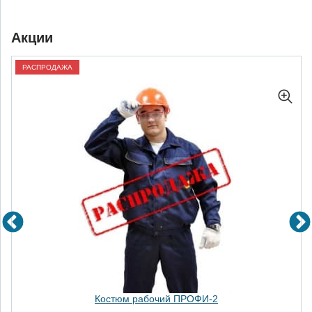
Акции
РАСПРОДАЖА
Костюм рабочий ПРОФИ-2