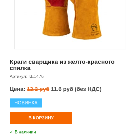
Краги сварщика из желто-красного
спилка
Артикул: КЕ1476
Цена:
13.2 руб
11.6 руб (без НДС)
НОВИНКА
В КОРЗИНУ
✓ В наличии