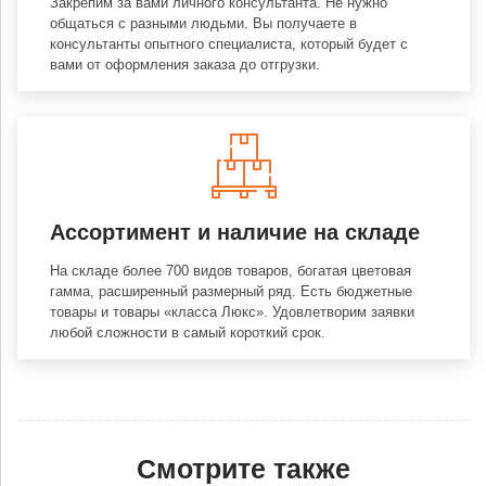
Закрепим за вами личного консультанта. Не нужно
общаться с разными людьми. Вы получаете в
консультанты опытного специалиста, который будет с
вами от оформления заказа до отгрузки.
Ассортимент и наличие на складе
На складе более 700 видов товаров, богатая цветовая
гамма, расширенный размерный ряд. Есть бюджетные
товары и товары «класса Люкс». Удовлетворим заявки
любой сложности в самый короткий срок.
Смотрите также