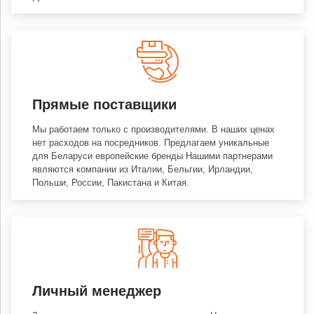
Прямые поставщики
Мы работаем только с производителями. В наших ценах
нет расходов на посредников. Предлагаем уникальные
для Беларуси европейские бренды Нашими партнерами
являются компании из Италии, Бельгии, Ирландии,
Польши, России, Пакистана и Китая.
Личный менеджер