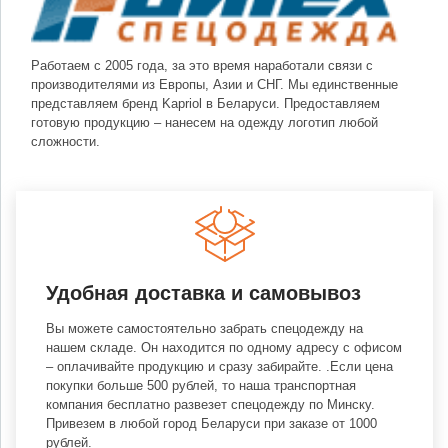
Работаем с 2005 года, за это время наработали связи с
производителями из Европы, Азии и СНГ. Мы единственные
представляем бренд Kapriol в Беларуси. Предоставляем
готовую продукцию – нанесем на одежду логотип любой
сложности.
Удобная доставка и самовывоз
Вы можете самостоятельно забрать спецодежду на
нашем складе. Он находится по одному адресу с офисом
– оплачивайте продукцию и сразу забирайте. .Если цена
покупки больше 500 рублей, то наша транспортная
компания бесплатно развезет спецодежду по Минску.
Привезем в любой город Беларуси при заказе от 1000
рублей.