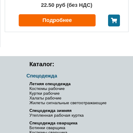
22.50 руб (без НДС)
В корзину
Подробнее
Каталог:
Спецодежда
Летняя спецодежда
Костюмы рабочие
Куртки рабочие
Халаты рабочие
Жилеты сигнальные светоотражающие
Спецодежда зимняя
Утепленная рабочая куртка
Спецодежда сварщика
Ботинки сварщика
Костюмы сварщика