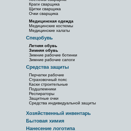
Краги сварщика
Щитки сварщика
Очки сварщика
Медицинская одежда
Медицинские костюмы
Медицинские халаты
Спецобувь
Летняя обувь
Зимняя обувь
Зимние рабочие ботинки
Зимние рабочие сапоги
Средства защиты
Перчатки рабочие
Страховочный пояс
Каски строительные
Подшлемники
Респираторы
Защитные очки
Средства индивидуальной защиты
Хозяйственный инвентарь
Бытовая химия
Нанесение логотипа