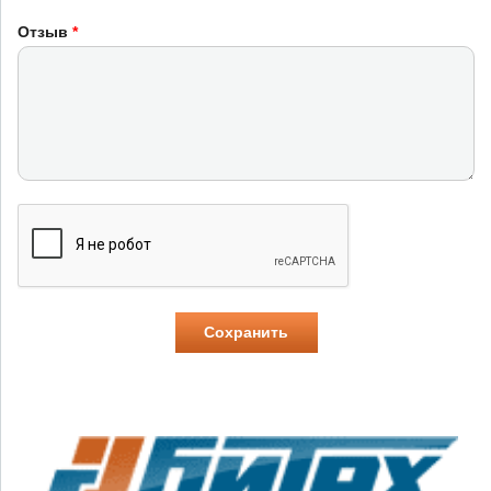
Отзыв
*