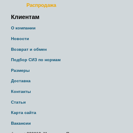
Распродажа
Клиентам
О компании
Новости
Возврат и обмен
Подбор СИЗ по нормам
Размеры
Доставка
Контакты
Статьи
Карта сайта
Вакансии