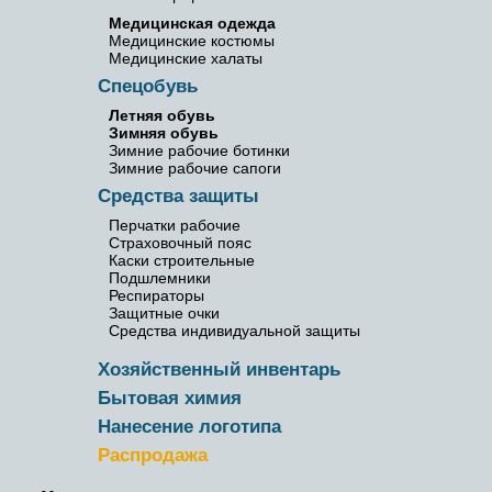
Медицинская одежда
Медицинские костюмы
Медицинские халаты
Спецобувь
Летняя обувь
Зимняя обувь
Зимние рабочие ботинки
Зимние рабочие сапоги
Средства защиты
Перчатки рабочие
Страховочный пояс
Каски строительные
Подшлемники
Респираторы
Защитные очки
Средства индивидуальной защиты
Хозяйственный инвентарь
Бытовая химия
Нанесение логотипа
Распродажа