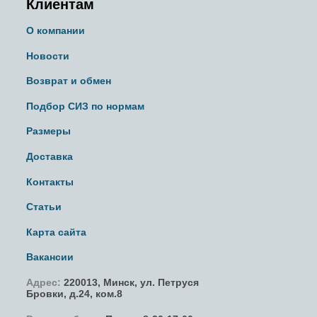
Клиентам
О компании
Новости
Возврат и обмен
Подбор СИЗ по нормам
Размеры
Доставка
Контакты
Статьи
Карта сайта
Вакансии
Адрес:
220013,
Минск
,
ул. Петруся
Бровки
, д.24, ком.8