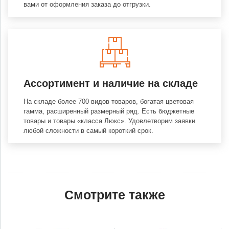
вами от оформления заказа до отгрузки.
Ассортимент и наличие на складе
На складе более 700 видов товаров, богатая цветовая
гамма, расширенный размерный ряд. Есть бюджетные
товары и товары «класса Люкс». Удовлетворим заявки
любой сложности в самый короткий срок.
Смотрите также