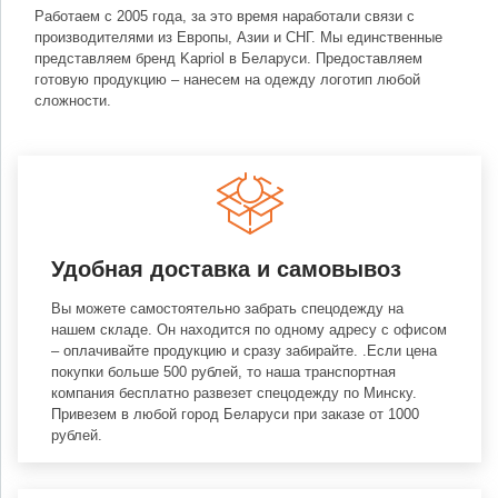
Работаем с 2005 года, за это время наработали связи с
производителями из Европы, Азии и СНГ. Мы единственные
представляем бренд Kapriol в Беларуси. Предоставляем
готовую продукцию – нанесем на одежду логотип любой
сложности.
Удобная доставка и самовывоз
Вы можете самостоятельно забрать спецодежду на
нашем складе. Он находится по одному адресу с офисом
– оплачивайте продукцию и сразу забирайте. .Если цена
покупки больше 500 рублей, то наша транспортная
компания бесплатно развезет спецодежду по Минску.
Привезем в любой город Беларуси при заказе от 1000
рублей.