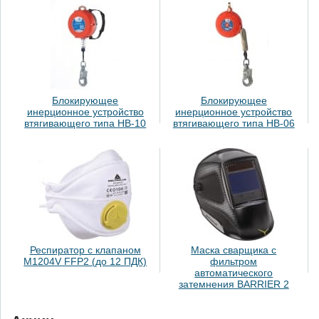
Блокирующее
Блокирующее
инерционное устройство
инерционное устройство
втягивающего типа НВ-10
втягивающего типа НВ-06
Респиратор с клапаном
Маска сварщика с
M1204V FFP2 (до 12 ПДК)
фильтром
автоматического
затемнения BARRIER 2