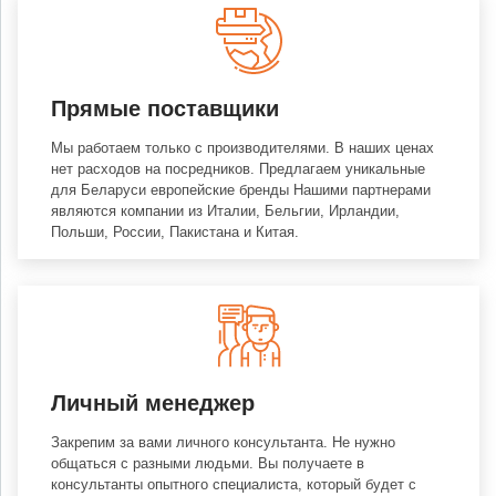
Прямые поставщики
Мы работаем только с производителями. В наших ценах
нет расходов на посредников. Предлагаем уникальные
для Беларуси европейские бренды Нашими партнерами
являются компании из Италии, Бельгии, Ирландии,
Польши, России, Пакистана и Китая.
Личный менеджер
Закрепим за вами личного консультанта. Не нужно
общаться с разными людьми. Вы получаете в
консультанты опытного специалиста, который будет с