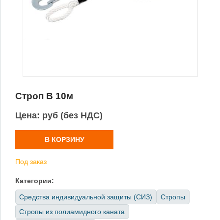
Строп В 10м
Цена:
руб (без НДС)
В КОРЗИНУ
Под заказ
Категории:
Средства индивидуальной защиты (СИЗ)
Стропы
Стропы из полиамидного каната