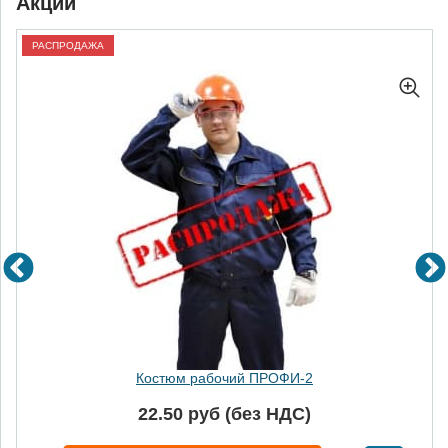
Акции
РАСПРОДАЖА
Костюм рабочий ПРОФИ-2
22.50 руб (без НДС)