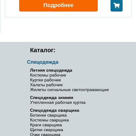
В корзину
Подробнее
Каталог:
Спецодежда
Летняя спецодежда
Костюмы рабочие
Куртки рабочие
Халаты рабочие
Жилеты сигнальные светоотражающие
Спецодежда зимняя
Утепленная рабочая куртка
Спецодежда сварщика
Ботинки сварщика
Костюмы сварщика
Краги сварщика
Щитки сварщика
Очки сварщика