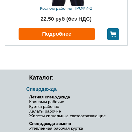
Костюм рабочий ПРОФИ-2
22.50 руб (без НДС)
В корзину
Подробнее
Каталог:
Спецодежда
Летняя спецодежда
Костюмы рабочие
Куртки рабочие
Халаты рабочие
Жилеты сигнальные светоотражающие
Спецодежда зимняя
Утепленная рабочая куртка