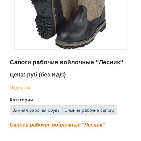
Сапоги рабочие войлочные ''Лесник''
Цена:
руб (без НДС)
Под заказ
Категории:
Зимняя рабочая обувь
Зимние рабочие сапоги
Сапоги рабочие войлочные "Лесник"