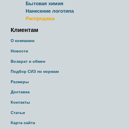
Бытовая химия
Нанесение логотипа
Распродажа
Клиентам
О компании
Новости
Возврат и обмен
Подбор СИЗ по нормам
Размеры
Доставка
Контакты
Статьи
Карта сайта