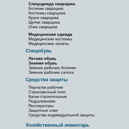
Спецодежда сварщика
Ботинки сварщика
Костюмы сварщика
Краги сварщика
Щитки сварщика
Очки сварщика
Медицинская одежда
Медицинские костюмы
Медицинские халаты
Спецобувь
Летняя обувь
Зимняя обувь
Зимние рабочие ботинки
Зимние рабочие сапоги
Средства защиты
Перчатки рабочие
Страховочный пояс
Каски строительные
Подшлемники
Респираторы
Защитные очки
Средства индивидуальной защиты
Хозяйственный инвентарь