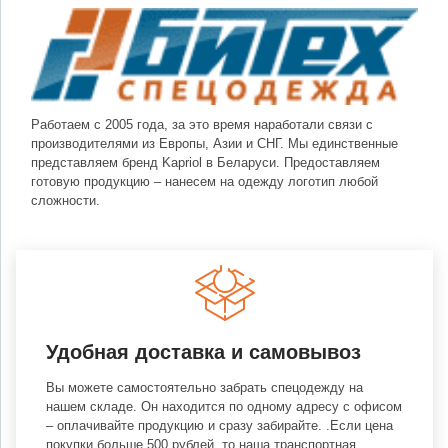
Работаем с 2005 года, за это время наработали связи с
производителями из Европы, Азии и СНГ. Мы единственные
представляем бренд Kapriol в Беларуси. Предоставляем
готовую продукцию – нанесем на одежду логотип любой
сложности.
Удобная доставка и самовывоз
Вы можете самостоятельно забрать спецодежду на
нашем складе. Он находится по одному адресу с офисом
– оплачивайте продукцию и сразу забирайте. .Если цена
покупки больше 500 рублей, то наша транспортная