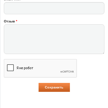
Отзыв
*