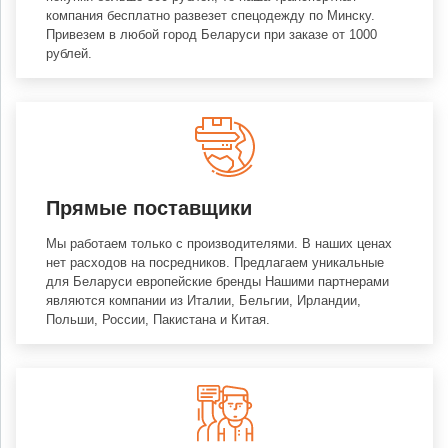
компания бесплатно развезет спецодежду по Минску.
Привезем в любой город Беларуси при заказе от 1000
рублей.
Прямые поставщики
Мы работаем только с производителями. В наших ценах
нет расходов на посредников. Предлагаем уникальные
для Беларуси европейские бренды Нашими партнерами
являются компании из Италии, Бельгии, Ирландии,
Польши, России, Пакистана и Китая.