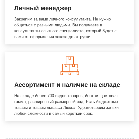
Личный менеджер
Закрепим за вами личного консультанта. Не нужно
общаться с разными людьми. Вы получаете в
консультанты опытного специалиста, который будет с
вами от оформления заказа до отгрузки.
Ассортимент и наличие на складе
На складе более 700 видов товаров, богатая цветовая
гамма, расширенный размерный ряд. Есть бюджетные
товары и товары «класса Люкс». Удовлетворим заявки
любой сложности в самый короткий срок.