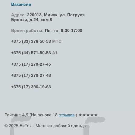
Вакансии
Адрес:
220013,
Минск
,
ул. Петруся
Бровки
, д.24, ком.8
Время работы:
Пн.- пт. 8:30-17:00
+375 (33) 376-50-53
МТС
+375 (44) 571-50-53
А1
+375 (17) 270-27-45
+375 (17) 270-27-48
+375 (17) 396-19-63
Рейтинг: 4,9
(На основе
18
отзывов
) ★★★★★
© 2025 БиТех - Магазин рабочей одежды