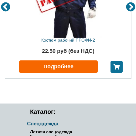
Костюм рабочий ПРОФИ-2
22.50 руб (без НДС)
В корзину
Подробнее
Каталог:
Спецодежда
Летняя спецодежда