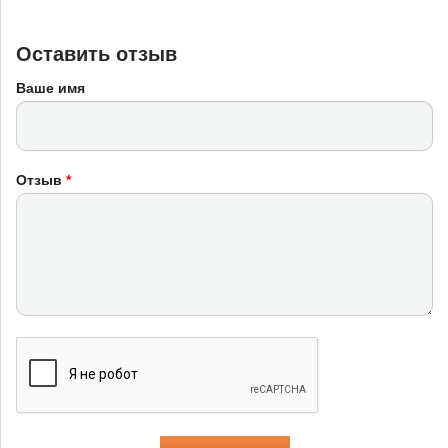
Оставить отзыв
Ваше имя
Отзыв
*