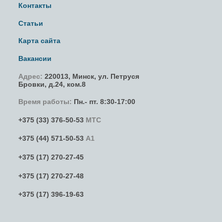
Контакты
Статьи
Карта сайта
Вакансии
Адрес:
220013,
Минск
,
ул. Петруся
Бровки
, д.24, ком.8
Время работы:
Пн.- пт. 8:30-17:00
+375 (33) 376-50-53
МТС
+375 (44) 571-50-53
А1
+375 (17) 270-27-45
+375 (17) 270-27-48
+375 (17) 396-19-63