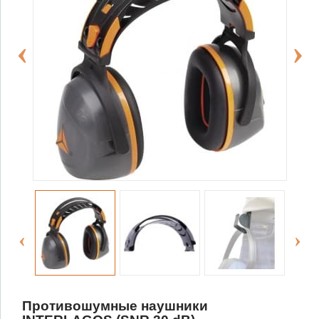
Противошумные наушники