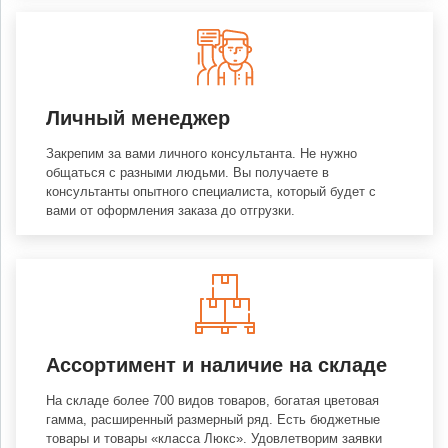
Личный менеджер
Закрепим за вами личного консультанта. Не нужно
общаться с разными людьми. Вы получаете в
консультанты опытного специалиста, который будет с
вами от оформления заказа до отгрузки.
Ассортимент и наличие на складе
На складе более 700 видов товаров, богатая цветовая
гамма, расширенный размерный ряд. Есть бюджетные
товары и товары «класса Люкс». Удовлетворим заявки