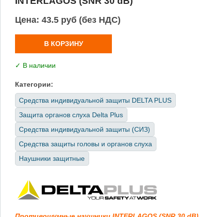
INTERLAGOS (SNR 30 dB)
Цена:
43.5 руб (без НДС)
В КОРЗИНУ
✓ В наличии
Категории:
Средства индивидуальной защиты DELTA PLUS
Защита органов слуха Delta Plus
Средства индивидуальной защиты (СИЗ)
Средства защиты головы и органов слуха
Наушники защитные
Противошумные наушники INTERLAGOS (SNR 30 dB)