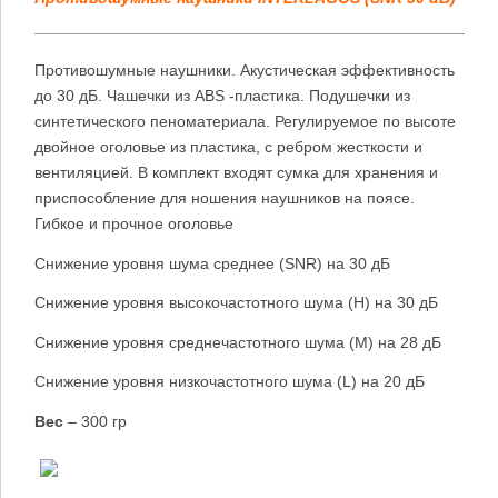
Противошумные наушники. Акустическая эффективность
до 30 дБ. Чашечки из
ABS
-пластика. Подушечки из
синтетического пеноматериала. Регулируемое по высоте
двойное оголовье из пластика, с ребром жесткости и
вентиляцией. В комплект входят сумка для хранения и
приспособление для ношения наушников на поясе.
Гибкое и прочное оголовье
Снижение уровня шума среднее (SNR) на 30 дБ
Снижение уровня высокочастотного шума (H) на 30 дБ
Снижение уровня среднечастотного шума (M) на 28 дБ
Снижение уровня низкочастотного шума (L) на 20 дБ
Вес
– 300 гр