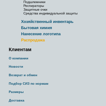
Подшлемники
Респираторы
Защитные очки
Средства индивидуальной защиты
Хозяйственный инвентарь
Бытовая химия
Нанесение логотипа
Распродажа
Клиентам
О компании
Новости
Возврат и обмен
Подбор СИЗ по нормам
Размеры
Доставка