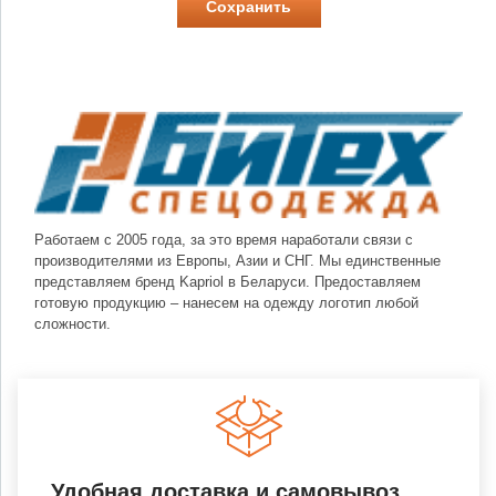
Работаем с 2005 года, за это время наработали связи с
производителями из Европы, Азии и СНГ. Мы единственные
представляем бренд Kapriol в Беларуси. Предоставляем
готовую продукцию – нанесем на одежду логотип любой
сложности.
Удобная доставка и самовывоз