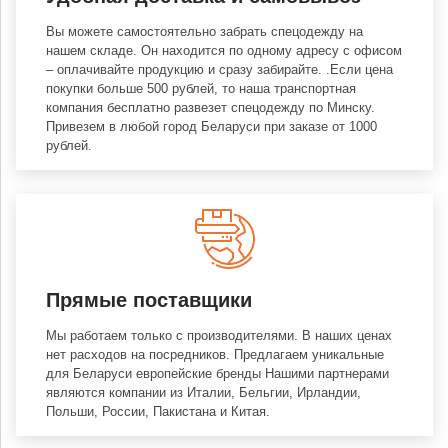
Вы можете самостоятельно забрать спецодежду на
нашем складе. Он находится по одному адресу с офисом
– оплачивайте продукцию и сразу забирайте. .Если цена
покупки больше 500 рублей, то наша транспортная
компания бесплатно развезет спецодежду по Минску.
Привезем в любой город Беларуси при заказе от 1000
рублей.
Прямые поставщики
Мы работаем только с производителями. В наших ценах
нет расходов на посредников. Предлагаем уникальные
для Беларуси европейские бренды Нашими партнерами
являются компании из Италии, Бельгии, Ирландии,
Польши, России, Пакистана и Китая.