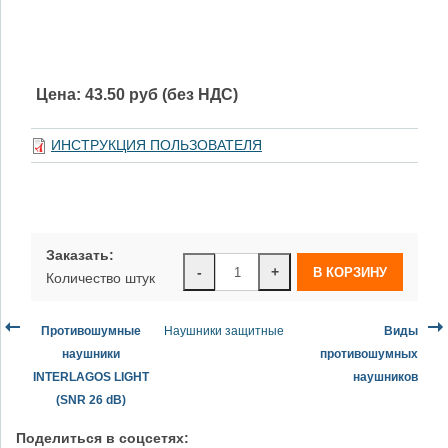
Цена:
43.50 руб (без НДС)
ИНСТРУКЦИЯ ПОЛЬЗОВАТЕЛЯ
Заказать:
-
+
Количество штук
Противошумные
Наушники защитные
Виды
наушники
противошумных
INTERLAGOS LIGHT
наушников
(SNR 26 dB)
Поделиться в соцсетях: