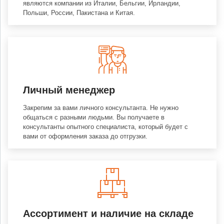
являются компании из Италии, Бельгии, Ирландии,
Польши, России, Пакистана и Китая.
Личный менеджер
Закрепим за вами личного консультанта. Не нужно
общаться с разными людьми. Вы получаете в
консультанты опытного специалиста, который будет с
вами от оформления заказа до отгрузки.
Ассортимент и наличие на складе