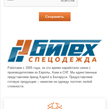
Работаем с 2005 года, за это время наработали связи с
производителями из Европы, Азии и СНГ. Мы единственные
представляем бренд Kapriol в Беларуси. Предоставляем
готовую продукцию – нанесем на одежду логотип любой
сложности.