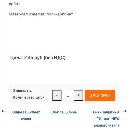
работ.
Материал изделия: поликарбонат
Цена:
2.45 руб (без НДС)
Заказать:
-
+
Количество штук
Виды защитных
Очки защитные
Очки защитные
очков
"Исток" NEW
закрытого типа