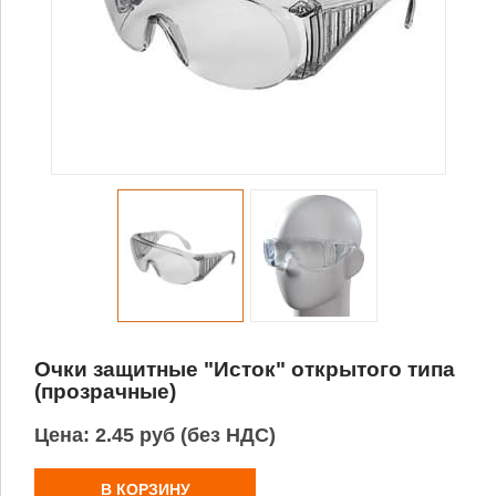
Очки защитные "Исток" открытого типа
(прозрачные)
Цена:
2.45 руб (без НДС)
В КОРЗИНУ