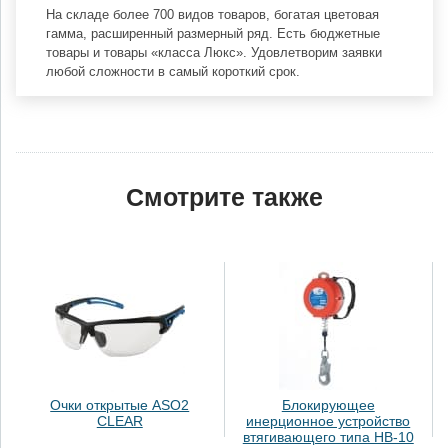
На складе более 700 видов товаров, богатая цветовая
гамма, расширенный размерный ряд. Есть бюджетные
товары и товары «класса Люкс». Удовлетворим заявки
любой сложности в самый короткий срок.
Смотрите также
Очки открытые ASO2
Блокирующее
CLEAR
инерционное устройство
втягивающего типа НВ-10