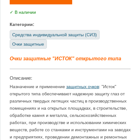
✓ В наличии
Категории:
Средства индивидуальной защиты (СИЗ)
Очки защитные
Очки защитные "ИСТОК" открытого типа
Описание:
Назначение и применение
защитных очков
: "Исток"
открытого типа обеспечивают надежную защиту глаз от
различных твердых летящих частиц в производственных
помещениях и на открытых площадках, в строительстве,
обработке камня и металла, сельскохозяйственных
работах, при производстве и использовании химических
веществ, работе со станками и инструментами на заводах
и предприятиях, проведении демонтажных и ремонтных