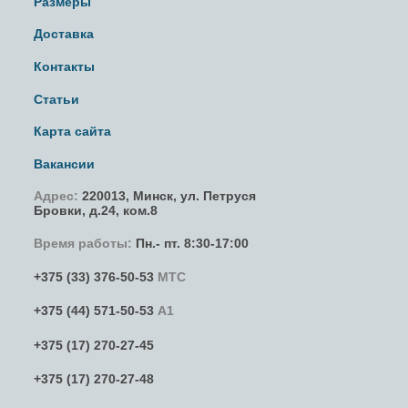
Размеры
Доставка
Контакты
Статьи
Карта сайта
Вакансии
Адрес:
220013,
Минск
,
ул. Петруся
Бровки
, д.24, ком.8
Время работы:
Пн.- пт. 8:30-17:00
+375 (33) 376-50-53
МТС
+375 (44) 571-50-53
А1
+375 (17) 270-27-45
+375 (17) 270-27-48