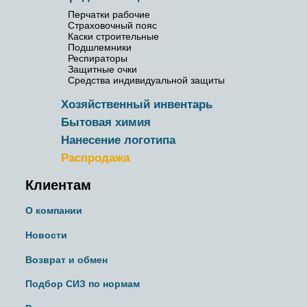
Перчатки рабочие
Страховочный пояс
Каски строительные
Подшлемники
Респираторы
Защитные очки
Средства индивидуальной защиты
Хозяйственный инвентарь
Бытовая химия
Нанесение логотипа
Распродажа
Клиентам
О компании
Новости
Возврат и обмен
Подбор СИЗ по нормам