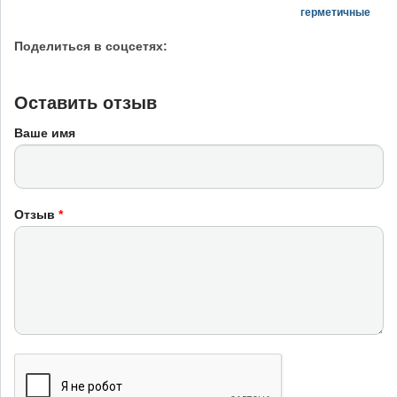
герметичные
Поделиться в соцсетях:
Оставить отзыв
Ваше имя
Отзыв
*