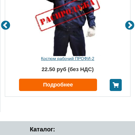
Костюм рабочий ПРОФИ-2
22.50 руб (без НДС)
В корзину
Подробнее
Каталог: