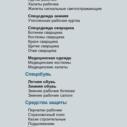
Халаты рабочие
Жилеты сигнальные светоотражающие
Спецодежда зимняя
Утепленная рабочая куртка
Спецодежда сварщика
Ботинки сварщика
Костюмы сварщика
Краги сварщика
Щитки сварщика
Очки сварщика
Медицинская одежда
Медицинские костюмы
Медицинские халаты
Спецобувь
Летняя обувь
Зимняя обувь
Зимние рабочие ботинки
Зимние рабочие сапоги
Средства защиты
Перчатки рабочие
Страховочный пояс
Каски строительные
Подшлемники