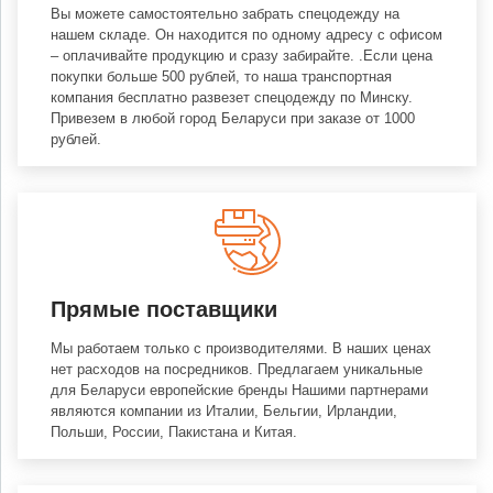
Вы можете самостоятельно забрать спецодежду на
нашем складе. Он находится по одному адресу с офисом
– оплачивайте продукцию и сразу забирайте. .Если цена
покупки больше 500 рублей, то наша транспортная
компания бесплатно развезет спецодежду по Минску.
Привезем в любой город Беларуси при заказе от 1000
рублей.
Прямые поставщики
Мы работаем только с производителями. В наших ценах
нет расходов на посредников. Предлагаем уникальные
для Беларуси европейские бренды Нашими партнерами
являются компании из Италии, Бельгии, Ирландии,
Польши, России, Пакистана и Китая.