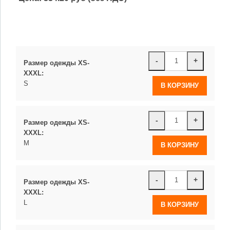
-
+
Размер одежды XS-
XXXL:
S
-
+
Размер одежды XS-
XXXL:
M
-
+
Размер одежды XS-
XXXL:
L