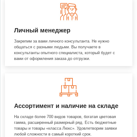
Личный менеджер
Закрепим за вами личного консультанта. Не нужно
общаться с разными людьми. Вы получаете в
консультанты опытного специалиста, который будет с
вами от оформления заказа до отгрузки.
Ассортимент и наличие на складе
На складе более 700 видов товаров, богатая цветовая
гамма, расширенный размерный ряд. Есть бюджетные
товары и товары «класса Люкс». Удовлетворим заявки
любой сложности в самый короткий срок.