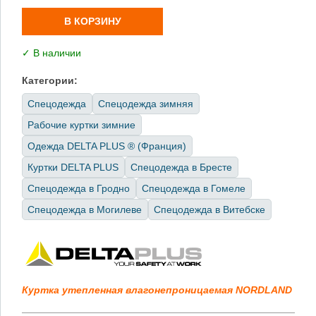
В КОРЗИНУ
✓ В наличии
Категории:
Спецодежда
Спецодежда зимняя
Рабочие куртки зимние
Одежда DELTA PLUS ® (Франция)
Куртки DELTA PLUS
Спецодежда в Бресте
Спецодежда в Гродно
Спецодежда в Гомеле
Спецодежда в Могилеве
Спецодежда в Витебске
Куртка утепленная влагонепроницаемая NORDLAND