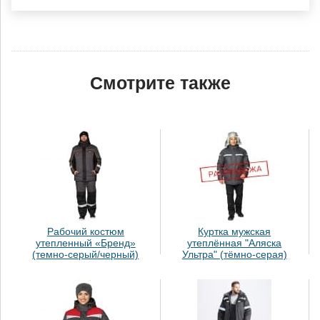
Смотрите также
Рабочий костюм
Куртка мужская
утепленный «Бренд»
утеплённая "Аляска
(темно-серый/черный)
Ультра" (тёмно-серая)