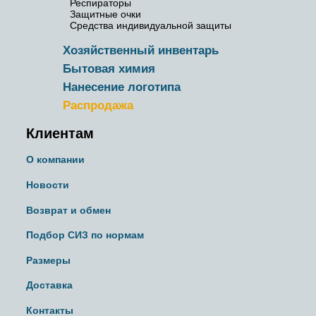
Респираторы
Защитные очки
Средства индивидуальной защиты
Хозяйственный инвентарь
Бытовая химия
Нанесение логотипа
Распродажа
Клиентам
О компании
Новости
Возврат и обмен
Подбор СИЗ по нормам
Размеры
Доставка
Контакты