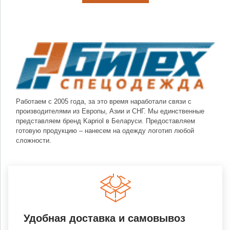
Работаем с 2005 года, за это время наработали связи с
производителями из Европы, Азии и СНГ. Мы единственные
представляем бренд Kapriol в Беларуси. Предоставляем
готовую продукцию – нанесем на одежду логотип любой
сложности.
Удобная доставка и самовывоз