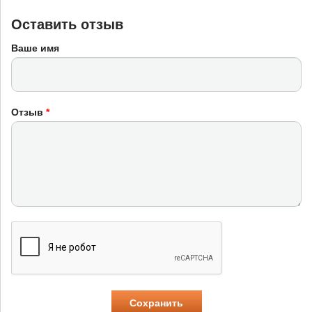
Оставить отзыв
Ваше имя
Отзыв
*