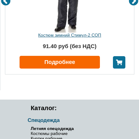
Костюм зимний Стимул-2 СОП
91.40 руб (без НДС)
В корзину
Подробнее
Каталог:
Спецодежда
Летняя спецодежда
Костюмы рабочие
Куртки рабочие