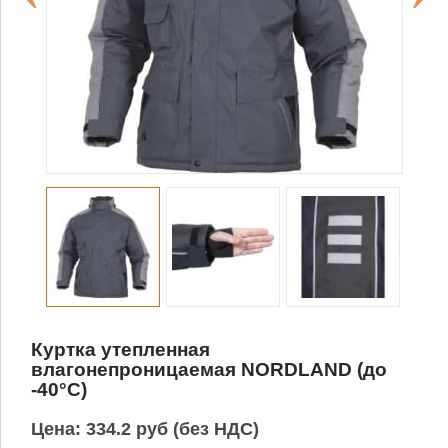
Куртка утепленная
влагонепроницаемая NORDLAND (до
-40°C)
Цена:
334.2 руб (без НДС)