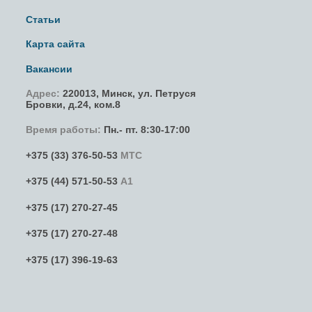
Статьи
Карта сайта
Вакансии
Адрес:
220013,
Минск
,
ул. Петруся
Бровки
, д.24, ком.8
Время работы:
Пн.- пт. 8:30-17:00
+375 (33) 376-50-53
МТС
+375 (44) 571-50-53
А1
+375 (17) 270-27-45
+375 (17) 270-27-48
+375 (17) 396-19-63