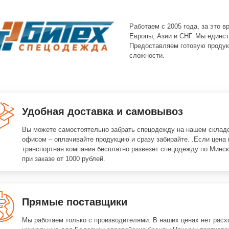
Работаем с 2005 года, за это 
Европы, Азии и СНГ. Мы единст
Предоставляем готовую продук
сложности.
Удобная доставка и самовывоз
Вы можете самостоятельно забрать спецодежду на нашем складе
офисом – оплачивайте продукцию и сразу забирайте. .Если цена 
транспортная компания бесплатно развезет спецодежду по Минск
при заказе от 1000 рублей.
Прямые поставщики
Мы работаем только с производителями. В наших ценах нет расх