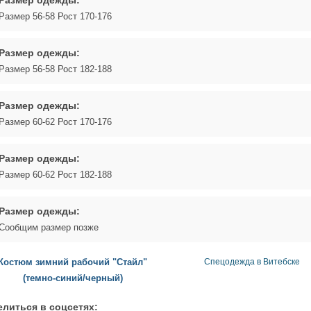
Размер 56-58 Рост 170-176
Размер одежды:
Размер 56-58 Рост 182-188
Размер одежды:
Размер 60-62 Рост 170-176
Размер одежды:
Размер 60-62 Рост 182-188
Размер одежды:
Сообщим размер позже
Костюм зимний рабочий "Стайл"
Спецодежда в Витебске
(темно-синий/черный)
литься в соцсетях: