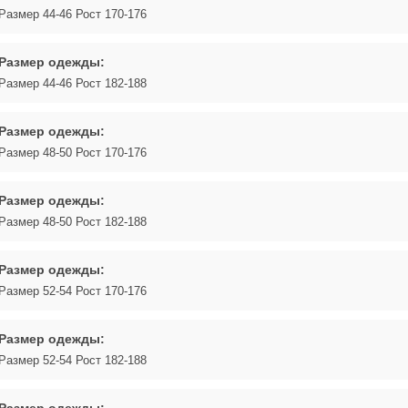
Размер 44-46 Рост 170-176
Размер одежды:
Размер 44-46 Рост 182-188
Размер одежды:
Размер 48-50 Рост 170-176
Размер одежды:
Размер 48-50 Рост 182-188
Размер одежды:
Размер 52-54 Рост 170-176
Размер одежды:
Размер 52-54 Рост 182-188
Размер одежды: