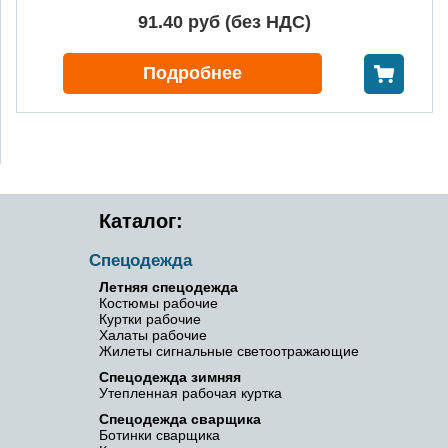
91.40 руб (без НДС)
В корзину
Подробнее
Каталог:
Спецодежда
Летняя спецодежда
Костюмы рабочие
Куртки рабочие
Халаты рабочие
Жилеты сигнальные светоотражающие
Спецодежда зимняя
Утепленная рабочая куртка
Спецодежда сварщика
Ботинки сварщика