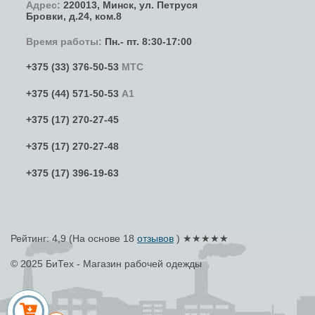
Адрес:
220013,
Минск
,
ул. Петруся
Бровки
, д.24, ком.8
Время работы:
Пн.- пт. 8:30-17:00
+375 (33) 376-50-53
МТС
+375 (44) 571-50-53
А1
+375 (17) 270-27-45
+375 (17) 270-27-48
+375 (17) 396-19-63
Рейтинг: 4,9
(На основе
18
отзывов
) ★★★★★
© 2025 БиТех - Магазин рабочей одежды