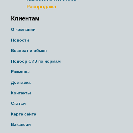
Распродажа
Клиентам
О компании
Новости
Возврат и обмен
Подбор СИЗ по нормам
Размеры
Доставка
Контакты
Статьи
Карта сайта
Вакансии