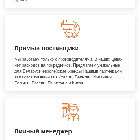
Прямые поставщики
Мы работаем только с производителями. В наших ценах
нет расходов на посредников. Предлагаем уникальные
для Беларуси европейские бренды Нашими партнерами
являются компании из Италии, Бельгии, Ирландии,
Польши, России, Пакистана и Китая.
Личный менеджер