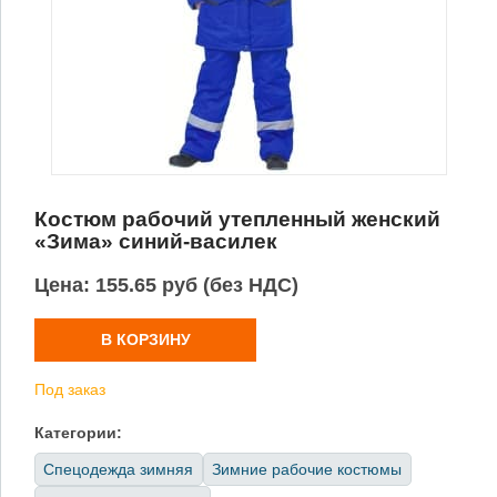
Костюм рабочий утепленный женский
«Зима» синий-василек
Цена:
155.65 руб (без НДС)
В КОРЗИНУ
Под заказ
Категории:
Спецодежда зимняя
Зимние рабочие костюмы