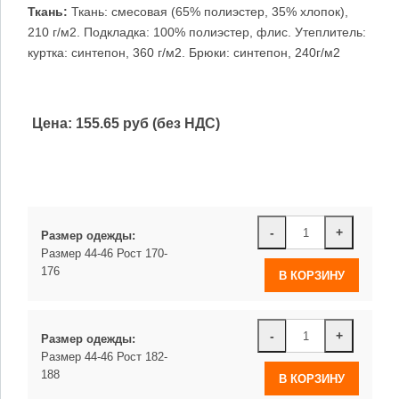
Ткань:
Ткань: смесовая (65% полиэстер, 35% хлопок),
210 г/м2. Подкладка: 100% полиэстер, флис. Утеплитель:
куртка: синтепон, 360 г/м2. Брюки: синтепон, 240г/м2
Цена:
155.65 руб (без НДС)
-
+
Размер одежды:
Размер 44-46 Рост 170-
176
-
+
Размер одежды:
Размер 44-46 Рост 182-
188