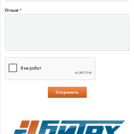
Отзыв
*