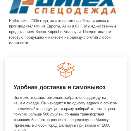
Работаем с 2005 года, за это время наработали связи с
производителями из Европы, Азии и СНГ. Мы единственные
представляем бренд Kapriol в Беларуси. Предоставляем
готовую продукцию – нанесем на одежду логотип любой
сложности.
Удобная доставка и самовывоз
Вы можете самостоятельно забрать спецодежду на
нашем складе. Он находится по одному адресу с офисом
– оплачивайте продукцию и сразу забирайте. .Если цена
покупки больше 500 рублей, то наша транспортная
компания бесплатно развезет спецодежду по Минску.
Привезем в любой город Беларуси при заказе от 1000
рублей.