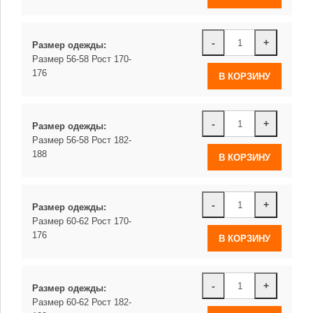
-
+
Размер одежды:
Размер 56-58 Рост 170-
176
-
+
Размер одежды:
Размер 56-58 Рост 182-
188
-
+
Размер одежды:
Размер 60-62 Рост 170-
176
-
+
Размер одежды:
Размер 60-62 Рост 182-