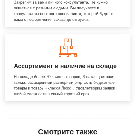
Закрепим за вами личного консультанта. Не нужно
общаться с разными людьми. Вы получаете в
консультанты опытного специалиста, который будет с
вами от оформления заказа до отгрузки.
Ассортимент и наличие на складе
На складе более 700 видов товаров, богатая цветовая
гамма, расширенный размерный ряд. Есть бюджетные
товары и товары «класса Люкс». Удовлетворим заявки
любой сложности в самый короткий срок.
Смотрите также