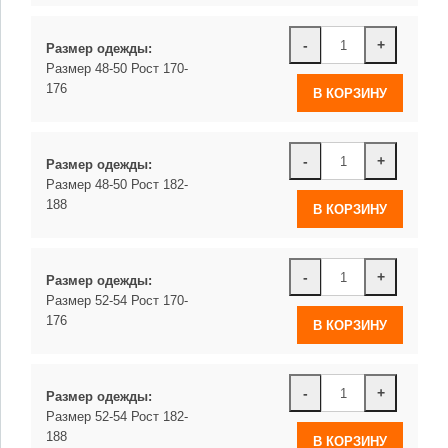
-
+
Размер одежды:
Размер 48-50 Рост 170-
176
-
+
Размер одежды:
Размер 48-50 Рост 182-
188
-
+
Размер одежды:
Размер 52-54 Рост 170-
176
-
+
Размер одежды:
Размер 52-54 Рост 182-
188