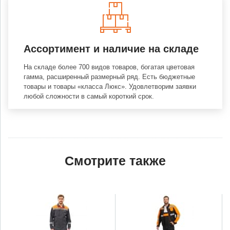
Ассортимент и наличие на складе
На складе более 700 видов товаров, богатая цветовая
гамма, расширенный размерный ряд. Есть бюджетные
товары и товары «класса Люкс». Удовлетворим заявки
любой сложности в самый короткий срок.
Смотрите также