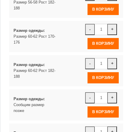
Размер 56-58 Рост 182-
188
-
+
Размер одежды:
Размер 60-62 Рост 170-
176
-
+
Размер одежды:
Размер 60-62 Рост 182-
188
-
+
Размер одежды:
Сообщим размер
позже
-
+