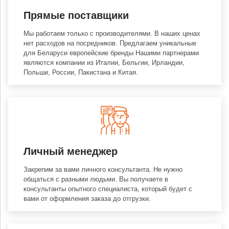
Прямые поставщики
Мы работаем только с производителями. В наших ценах
нет расходов на посредников. Предлагаем уникальные
для Беларуси европейские бренды Нашими партнерами
являются компании из Италии, Бельгии, Ирландии,
Польши, России, Пакистана и Китая.
Личный менеджер
Закрепим за вами личного консультанта. Не нужно
общаться с разными людьми. Вы получаете в
консультанты опытного специалиста, который будет с
вами от оформления заказа до отгрузки.