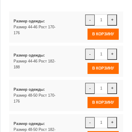
-
+
Размер одежды:
Размер 44-46 Рост 170-
176
-
+
Размер одежды:
Размер 44-46 Рост 182-
188
-
+
Размер одежды:
Размер 48-50 Рост 170-
176
-
+
Размер одежды:
Размер 48-50 Рост 182-