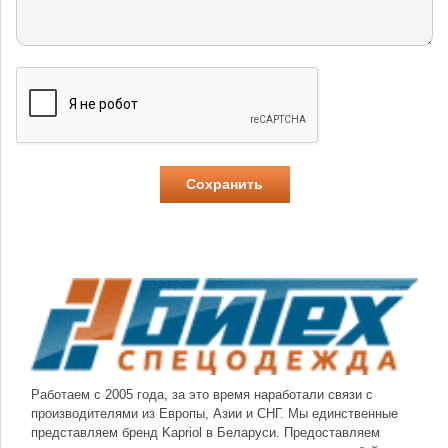
Работаем с 2005 года, за это время наработали связи с
производителями из Европы, Азии и СНГ. Мы единственные
представляем бренд Kapriol в Беларуси. Предоставляем