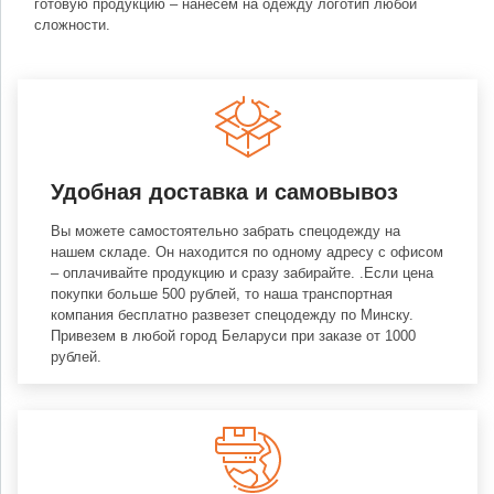
готовую продукцию – нанесем на одежду логотип любой
сложности.
Удобная доставка и самовывоз
Вы можете самостоятельно забрать спецодежду на
нашем складе. Он находится по одному адресу с офисом
– оплачивайте продукцию и сразу забирайте. .Если цена
покупки больше 500 рублей, то наша транспортная
компания бесплатно развезет спецодежду по Минску.
Привезем в любой город Беларуси при заказе от 1000
рублей.