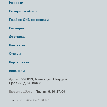
Новости
Возврат и обмен
Подбор СИЗ по нормам
Размеры
Доставка
Контакты
Статьи
Карта сайта
Вакансии
Адрес:
220013,
Минск
,
ул. Петруся
Бровки
, д.24, ком.8
Время работы:
Пн.- пт. 8:30-17:00
+375 (33) 376-50-53
МТС