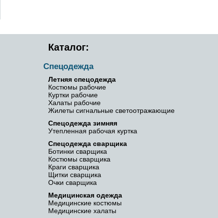
Каталог:
Спецодежда
Летняя спецодежда
Костюмы рабочие
Куртки рабочие
Халаты рабочие
Жилеты сигнальные светоотражающие
Спецодежда зимняя
Утепленная рабочая куртка
Спецодежда сварщика
Ботинки сварщика
Костюмы сварщика
Краги сварщика
Щитки сварщика
Очки сварщика
Медицинская одежда
Медицинские костюмы
Медицинские халаты