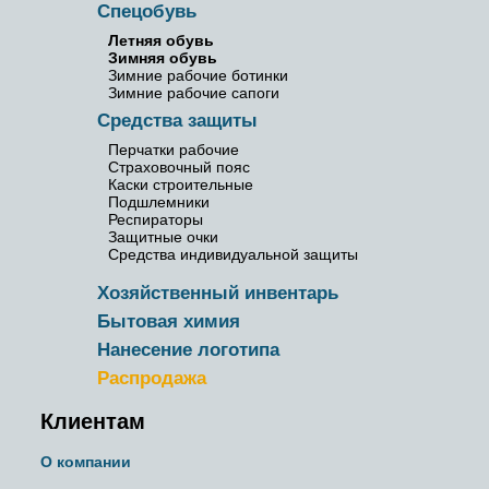
Спецобувь
Летняя обувь
Зимняя обувь
Зимние рабочие ботинки
Зимние рабочие сапоги
Средства защиты
Перчатки рабочие
Страховочный пояс
Каски строительные
Подшлемники
Респираторы
Защитные очки
Средства индивидуальной защиты
Хозяйственный инвентарь
Бытовая химия
Нанесение логотипа
Распродажа
Клиентам
О компании