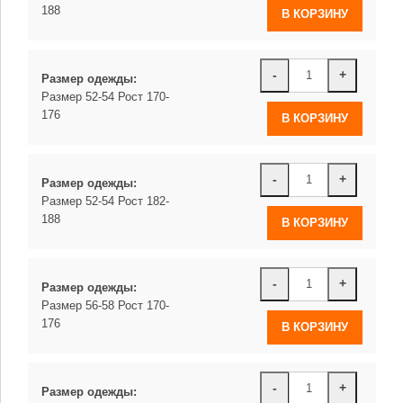
188
-
+
Размер одежды:
Размер 52-54 Рост 170-
176
-
+
Размер одежды:
Размер 52-54 Рост 182-
188
-
+
Размер одежды:
Размер 56-58 Рост 170-
176
-
+
Размер одежды: