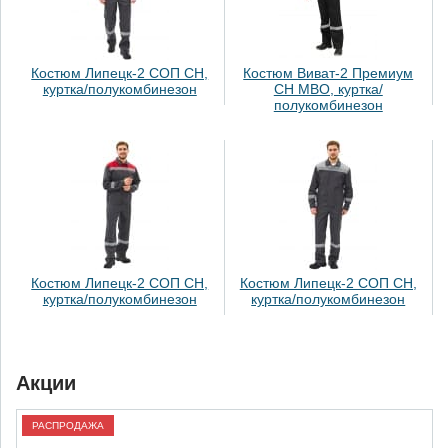
Костюм Липецк-2 СОП СН,
Костюм Виват-2 Премиум
куртка/полукомбинезон
СН МВО, куртка/
полукомбинезон
Костюм Липецк-2 СОП СН,
Костюм Липецк-2 СОП СН,
куртка/полукомбинезон
куртка/полукомбинезон
Акции
РАСПРОДАЖА