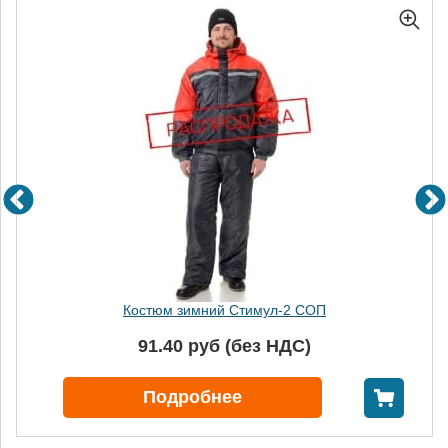
Костюм зимний Стимул-2 СОП
91.40 руб (без НДС)
В корзину
Подробнее