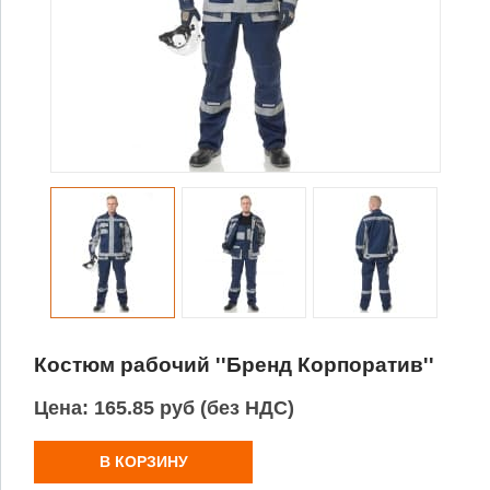
Костюм рабочий ''Бренд Корпоратив''
Цена:
165.85 руб (без НДС)
В КОРЗИНУ