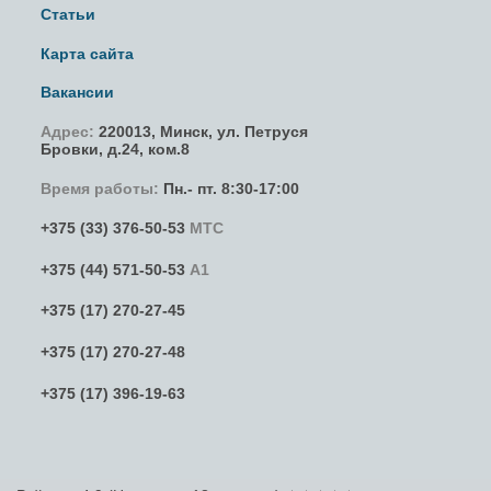
Статьи
Карта сайта
Вакансии
Адрес:
220013,
Минск
,
ул. Петруся
Бровки
, д.24, ком.8
Время работы:
Пн.- пт. 8:30-17:00
+375 (33) 376-50-53
МТС
+375 (44) 571-50-53
А1
+375 (17) 270-27-45
+375 (17) 270-27-48
+375 (17) 396-19-63