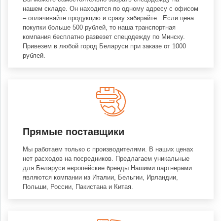
нашем складе. Он находится по одному адресу с офисом
– оплачивайте продукцию и сразу забирайте. .Если цена
покупки больше 500 рублей, то наша транспортная
компания бесплатно развезет спецодежду по Минску.
Привезем в любой город Беларуси при заказе от 1000
рублей.
Прямые поставщики
Мы работаем только с производителями. В наших ценах
нет расходов на посредников. Предлагаем уникальные
для Беларуси европейские бренды Нашими партнерами
являются компании из Италии, Бельгии, Ирландии,
Польши, России, Пакистана и Китая.