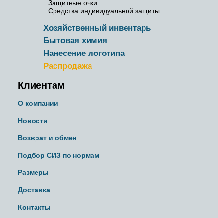
Защитные очки
Средства индивидуальной защиты
Хозяйственный инвентарь
Бытовая химия
Нанесение логотипа
Распродажа
Клиентам
О компании
Новости
Возврат и обмен
Подбор СИЗ по нормам
Размеры
Доставка
Контакты