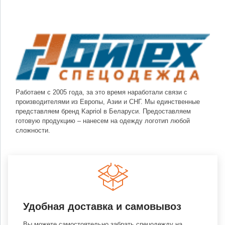
Работаем с 2005 года, за это время наработали связи с
производителями из Европы, Азии и СНГ. Мы единственные
представляем бренд Kapriol в Беларуси. Предоставляем
готовую продукцию – нанесем на одежду логотип любой
сложности.
Удобная доставка и самовывоз
Вы можете самостоятельно забрать спецодежду на