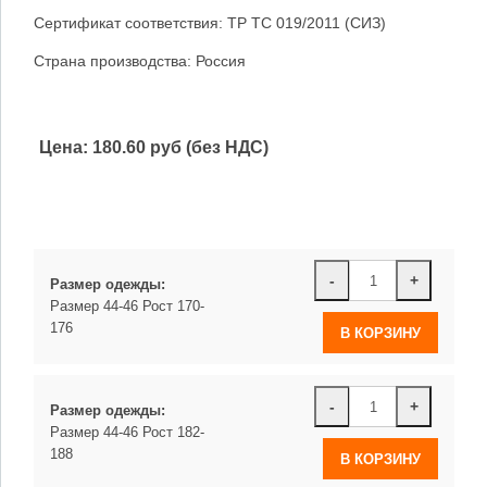
Сертификат соответствия: ТР ТС 019/2011 (СИЗ)
Страна производства: Россия
Цена:
180.60 руб (без НДС)
-
+
Размер одежды:
Размер 44-46 Рост 170-
176
-
+
Размер одежды:
Размер 44-46 Рост 182-
188