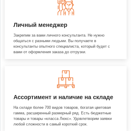
Личный менеджер
Закрепим за вами личного консультанта. Не нужно
общаться с разными людьми. Вы получаете в
консультанты опытного специалиста, который будет с
вами от оформления заказа до отгрузки.
Ассортимент и наличие на складе
На складе более 700 видов товаров, богатая цветовая
гамма, расширенный размерный ряд. Есть бюджетные
товары и товары «класса Люкс». Удовлетворим заявки
любой сложности в самый короткий срок.