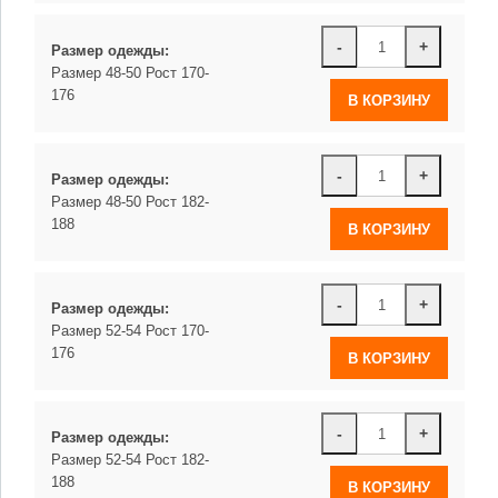
-
+
Размер одежды:
Размер 48-50 Рост 170-
176
-
+
Размер одежды:
Размер 48-50 Рост 182-
188
-
+
Размер одежды:
Размер 52-54 Рост 170-
176
-
+
Размер одежды:
Размер 52-54 Рост 182-
188