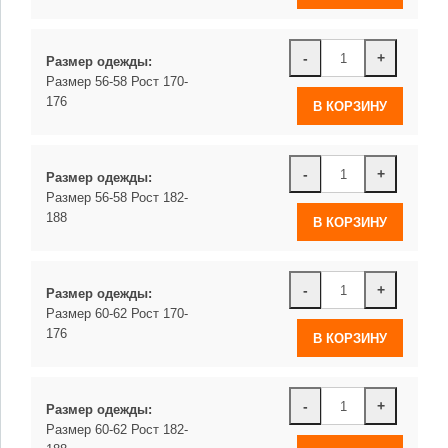
-
+
Размер одежды:
Размер 56-58 Рост 170-
176
-
+
Размер одежды:
Размер 56-58 Рост 182-
188
-
+
Размер одежды:
Размер 60-62 Рост 170-
176
-
+
Размер одежды:
Размер 60-62 Рост 182-