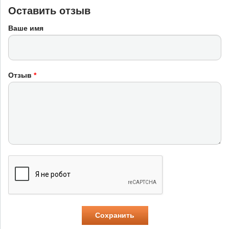
Оставить отзыв
Ваше имя
Отзыв
*