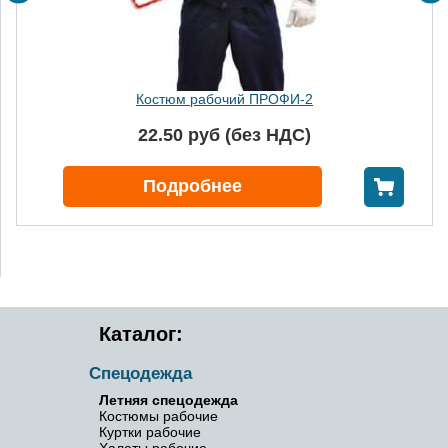
Костюм рабочий ПРОФИ-2
22.50 руб (без НДС)
В корзину
Подробнее
Каталог:
Спецодежда
Летняя спецодежда
Костюмы рабочие
Куртки рабочие