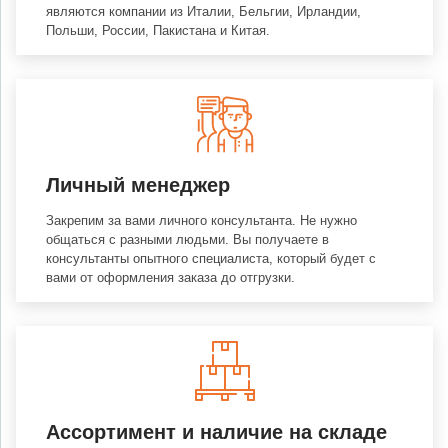
являются компании из Италии, Бельгии, Ирландии,
Польши, России, Пакистана и Китая.
Личный менеджер
Закрепим за вами личного консультанта. Не нужно
общаться с разными людьми. Вы получаете в
консультанты опытного специалиста, который будет с
вами от оформления заказа до отгрузки.
Ассортимент и наличие на складе