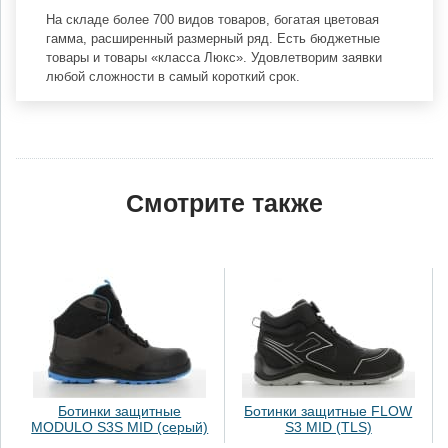
На складе более 700 видов товаров, богатая цветовая
гамма, расширенный размерный ряд. Есть бюджетные
товары и товары «класса Люкс». Удовлетворим заявки
любой сложности в самый короткий срок.
Смотрите также
Ботинки защитные
Ботинки защитные FLOW
MODULO S3S MID (серый)
S3 MID (TLS)