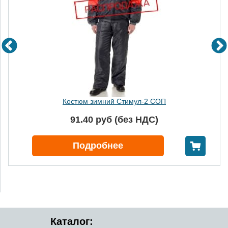
Костюм зимний Стимул-2 СОП
91.40 руб (без НДС)
В корзину
Подробнее
Каталог: