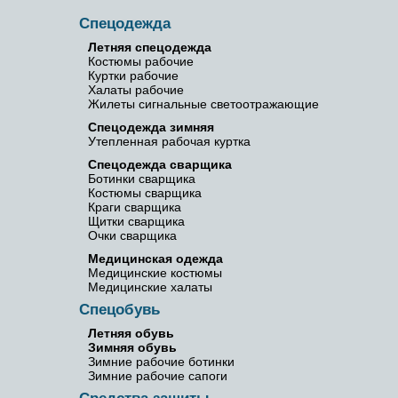
Спецодежда
Летняя спецодежда
Костюмы рабочие
Куртки рабочие
Халаты рабочие
Жилеты сигнальные светоотражающие
Спецодежда зимняя
Утепленная рабочая куртка
Спецодежда сварщика
Ботинки сварщика
Костюмы сварщика
Краги сварщика
Щитки сварщика
Очки сварщика
Медицинская одежда
Медицинские костюмы
Медицинские халаты
Спецобувь
Летняя обувь
Зимняя обувь
Зимние рабочие ботинки
Зимние рабочие сапоги