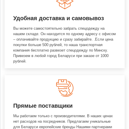
Удобная доставка и самовывоз
Вы можете самостоятельно забрать спецодежду на
нашем складе. Он находится по одному адресу с офисом
– оплачивайте продукцию и сразу забирайте. .Если цена
покупки больше 500 рублей, то наша транспортная
компания бесплатно развезет спецодежду по Минску.
Привезем в любой город Беларуси при заказе от 1000
рублей.
Прямые поставщики
Мы работаем только с производителями. В наших ценах
нет расходов на посредников. Предлагаем уникальные
для Беларуси европейские бренды Нашими партнерами