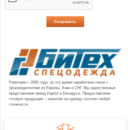
Работаем с 2005 года, за это время наработали связи с
производителями из Европы, Азии и СНГ. Мы единственные
представляем бренд Kapriol в Беларуси. Предоставляем
готовую продукцию – нанесем на одежду логотип любой
сложности.