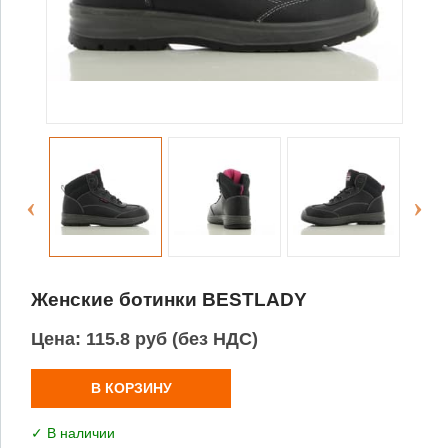
Женские ботинки BESTLADY
Цена:
115.8 руб (без НДС)
В КОРЗИНУ
✓ В наличии