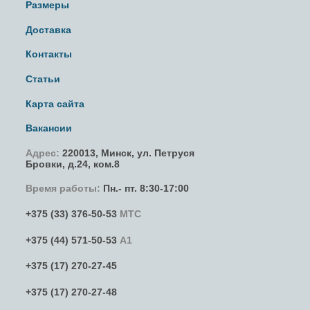
Размеры
Доставка
Контакты
Статьи
Карта сайта
Вакансии
Адрес:
220013,
Минск
,
ул. Петруся
Бровки
, д.24, ком.8
Время работы:
Пн.- пт. 8:30-17:00
+375 (33) 376-50-53
МТС
+375 (44) 571-50-53
А1
+375 (17) 270-27-45
+375 (17) 270-27-48