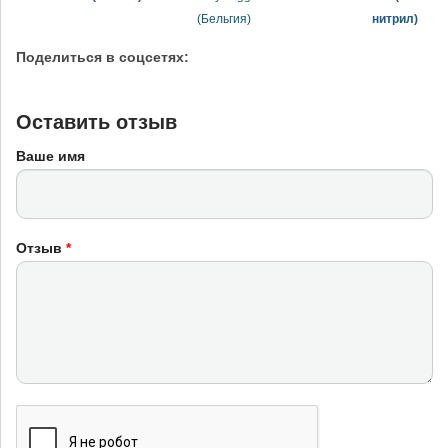
(Бельгия)
нитрил)
Поделиться в соцсетях:
Оставить отзыв
Ваше имя
Отзыв
*