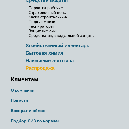
Средства защиты
Перчатки рабочие
Страховочный пояс
Каски строительные
Подшлемники
Респираторы
Защитные очки
Средства индивидуальной защиты
Хозяйственный инвентарь
Бытовая химия
Нанесение логотипа
Распродажа
Клиентам
О компании
Новости
Возврат и обмен
Подбор СИЗ по нормам