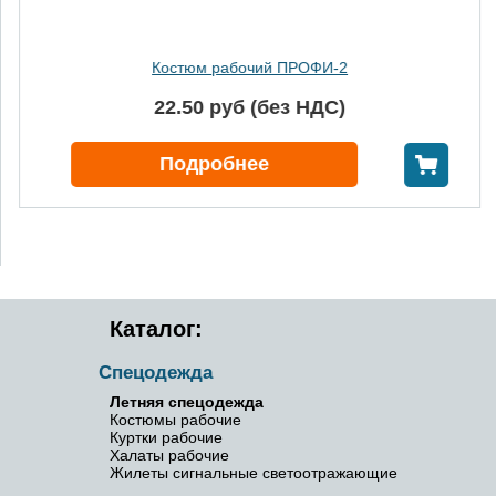
Костюм рабочий ПРОФИ-2
22.50 руб (без НДС)
В корзину
Подробнее
Каталог:
Спецодежда
Летняя спецодежда
Костюмы рабочие
Куртки рабочие
Халаты рабочие
Жилеты сигнальные светоотражающие