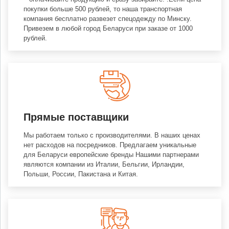
покупки больше 500 рублей, то наша транспортная
компания бесплатно развезет спецодежду по Минску.
Привезем в любой город Беларуси при заказе от 1000
рублей.
Прямые поставщики
Мы работаем только с производителями. В наших ценах
нет расходов на посредников. Предлагаем уникальные
для Беларуси европейские бренды Нашими партнерами
являются компании из Италии, Бельгии, Ирландии,
Польши, России, Пакистана и Китая.