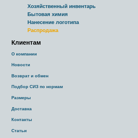
Хозяйственный инвентарь
Бытовая химия
Нанесение логотипа
Распродажа
Клиентам
О компании
Новости
Возврат и обмен
Подбор СИЗ по нормам
Размеры
Доставка
Контакты
Статьи