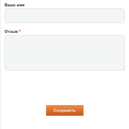
Ваше имя
Отзыв
*