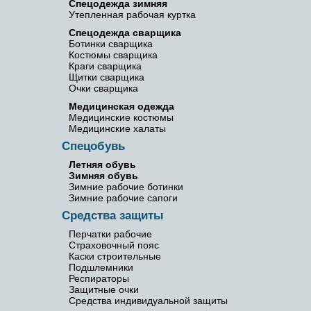
Спецодежда зимняя
Утепленная рабочая куртка
Спецодежда сварщика
Ботинки сварщика
Костюмы сварщика
Краги сварщика
Щитки сварщика
Очки сварщика
Медицинская одежда
Медицинские костюмы
Медицинские халаты
Спецобувь
Летняя обувь
Зимняя обувь
Зимние рабочие ботинки
Зимние рабочие сапоги
Средства защиты
Перчатки рабочие
Страховочный пояс
Каски строительные
Подшлемники
Респираторы
Защитные очки
Средства индивидуальной защиты