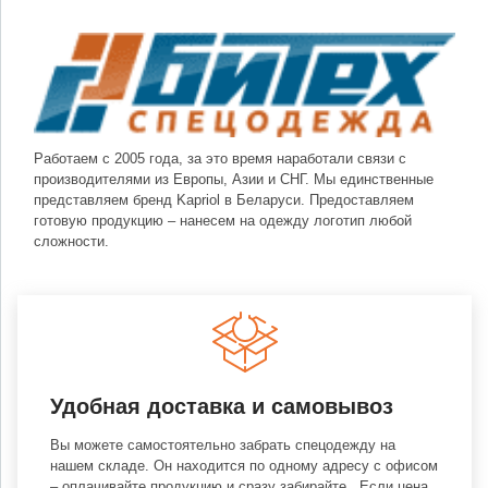
Работаем с 2005 года, за это время наработали связи с
производителями из Европы, Азии и СНГ. Мы единственные
представляем бренд Kapriol в Беларуси. Предоставляем
готовую продукцию – нанесем на одежду логотип любой
сложности.
Удобная доставка и самовывоз
Вы можете самостоятельно забрать спецодежду на
нашем складе. Он находится по одному адресу с офисом
– оплачивайте продукцию и сразу забирайте. .Если цена