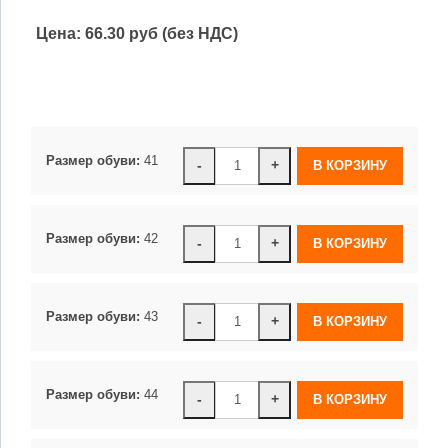
Цена:
66.30 руб (без НДС)
Размер обуви:
41
-
+
Размер обуви:
42
-
+
Размер обуви:
43
-
+
Размер обуви:
44
-
+