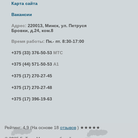
Карта сайта
Вакансии
Адрес:
220013,
Минск
,
ул. Петруся
Бровки
, д.24, ком.8
Время работы:
Пн.- пт. 8:30-17:00
+375 (33) 376-50-53
МТС
+375 (44) 571-50-53
А1
+375 (17) 270-27-45
+375 (17) 270-27-48
+375 (17) 396-19-63
Рейтинг: 4,9
(На основе
18
отзывов
) ★★★★★