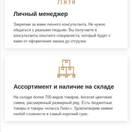
Личный менеджер
Закрепим за вами личного консультанта. Не нужно
общаться с разными людьми. Вы получаете в
консультанты опытного специалиста, который будет с
вами от оформления заказа до отгрузки.
Ассортимент и наличие на складе
На складе более 700 видов товаров, богатая цветовая
гамма, расширенный размерный ряд. Есть бюджетные
товары и товары «класса Люкс». Удовлетворим заявки
любой сложности в самый короткий срок.