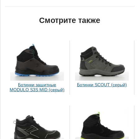
Смотрите также
Ботинки защитные
Ботинки SCOUT (серый)
MODULO S3S MID (серый)