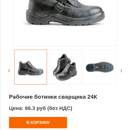
Рабочие ботинки сварщика 24К
Цена:
66.3 руб (без НДС)
В КОРЗИНУ