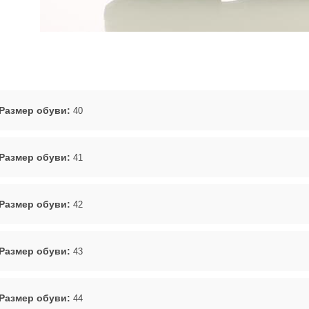
Размер обуви:
40
Размер обуви:
41
Размер обуви:
42
Размер обуви:
43
Размер обуви:
44