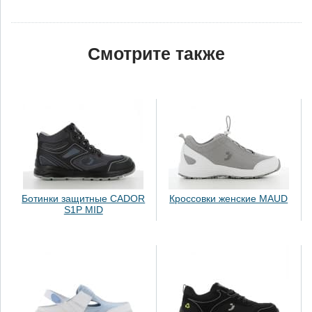
Смотрите также
Ботинки защитные CADOR
Кроссовки женские MAUD
S1P MID