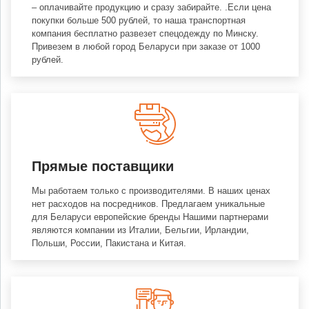
– оплачивайте продукцию и сразу забирайте. .Если цена
покупки больше 500 рублей, то наша транспортная
компания бесплатно развезет спецодежду по Минску.
Привезем в любой город Беларуси при заказе от 1000
рублей.
Прямые поставщики
Мы работаем только с производителями. В наших ценах
нет расходов на посредников. Предлагаем уникальные
для Беларуси европейские бренды Нашими партнерами
являются компании из Италии, Бельгии, Ирландии,
Польши, России, Пакистана и Китая.