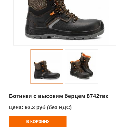
Ботинки с высоким берцем 8742твк
Цена:
93.3 руб (без НДС)
В КОРЗИНУ