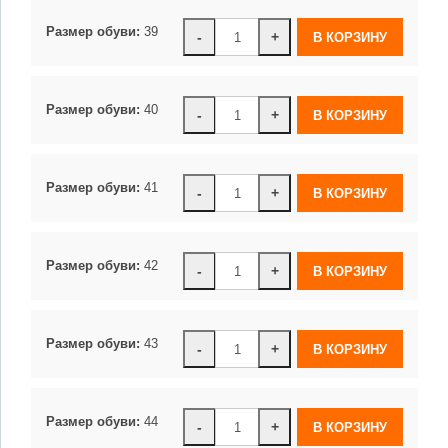
Размер обуви:
39
-
+
Размер обуви:
40
-
+
Размер обуви:
41
-
+
Размер обуви:
42
-
+
Размер обуви:
43
-
+
Размер обуви:
44
-
+