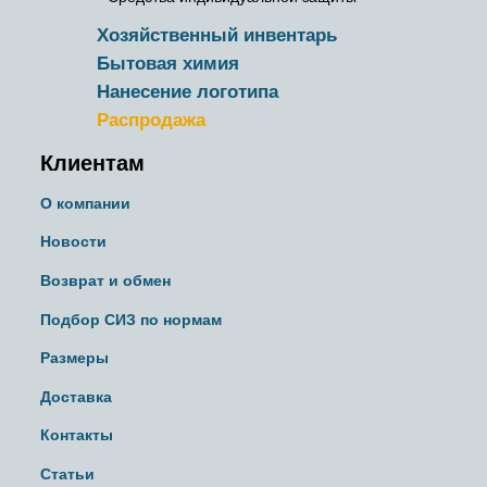
Хозяйственный инвентарь
Бытовая химия
Нанесение логотипа
Распродажа
Клиентам
О компании
Новости
Возврат и обмен
Подбор СИЗ по нормам
Размеры
Доставка
Контакты
Статьи