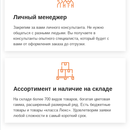
Личный менеджер
Закрепим за вами личного консультанта. Не нужно
общаться с разными людьми. Вы получаете в
консультанты опытного специалиста, который будет с
вами от оформления заказа до отгрузки.
Ассортимент и наличие на складе
На складе более 700 видов товаров, богатая цветовая
гамма, расширенный размерный ряд. Есть бюджетные
товары и товары «класса Люкс». Удовлетворим заявки
любой сложности в самый короткий срок.