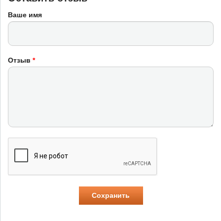
Ваше имя
Отзыв
*