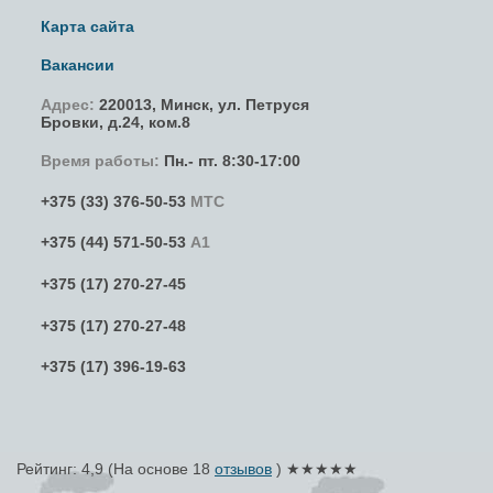
Карта сайта
Вакансии
Адрес:
220013,
Минск
,
ул. Петруся
Бровки
, д.24, ком.8
Время работы:
Пн.- пт. 8:30-17:00
+375 (33) 376-50-53
МТС
+375 (44) 571-50-53
А1
+375 (17) 270-27-45
+375 (17) 270-27-48
+375 (17) 396-19-63
Рейтинг: 4,9
(На основе
18
отзывов
) ★★★★★