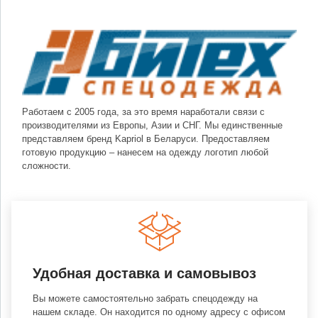
Работаем с 2005 года, за это время наработали связи с
производителями из Европы, Азии и СНГ. Мы единственные
представляем бренд Kapriol в Беларуси. Предоставляем
готовую продукцию – нанесем на одежду логотип любой
сложности.
Удобная доставка и самовывоз
Вы можете самостоятельно забрать спецодежду на
нашем складе. Он находится по одному адресу с офисом