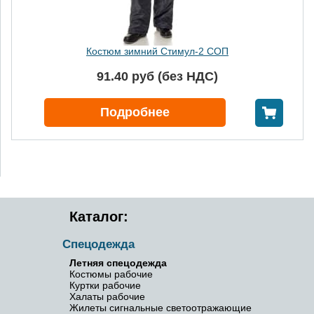
Костюм зимний Стимул-2 СОП
91.40 руб (без НДС)
В корзину
Подробнее
Каталог:
Спецодежда
Летняя спецодежда
Костюмы рабочие
Куртки рабочие
Халаты рабочие
Жилеты сигнальные светоотражающие