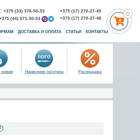
С
+375 (33) 376-50-53
+375 (17) 270-27-45
0
+375 (17) 270-27-48
+375 (44) 571-50-53
ОРМАМ
ДОСТАВКА И ОПЛАТА
СТАТЬИ
КОНТАКТЫ
 химия
Нанесение логотипа
Распродажа