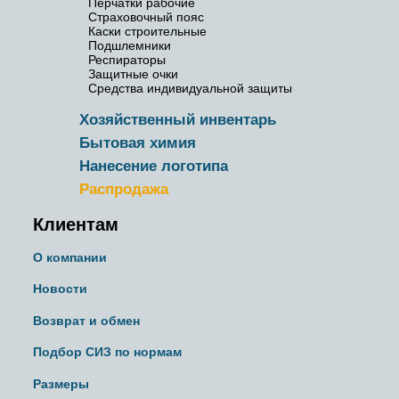
Перчатки рабочие
Страховочный пояс
Каски строительные
Подшлемники
Респираторы
Защитные очки
Средства индивидуальной защиты
Хозяйственный инвентарь
Бытовая химия
Нанесение логотипа
Распродажа
Клиентам
О компании
Новости
Возврат и обмен
Подбор СИЗ по нормам
Размеры