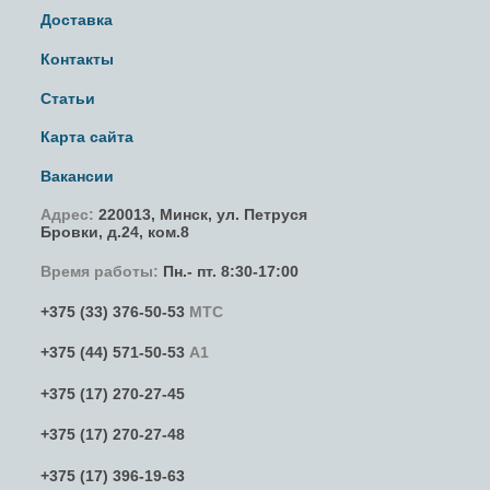
Доставка
Контакты
Статьи
Карта сайта
Вакансии
Адрес:
220013,
Минск
,
ул. Петруся
Бровки
, д.24, ком.8
Время работы:
Пн.- пт. 8:30-17:00
+375 (33) 376-50-53
МТС
+375 (44) 571-50-53
А1
+375 (17) 270-27-45
+375 (17) 270-27-48
+375 (17) 396-19-63