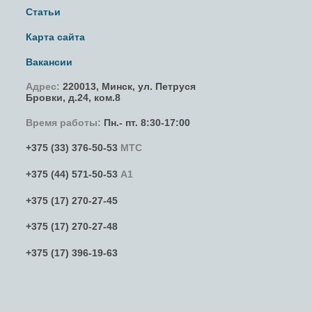
Статьи
Карта сайта
Вакансии
Адрес:
220013,
Минск
,
ул. Петруся
Бровки
, д.24, ком.8
Время работы:
Пн.- пт. 8:30-17:00
+375 (33) 376-50-53
МТС
+375 (44) 571-50-53
А1
+375 (17) 270-27-45
+375 (17) 270-27-48
+375 (17) 396-19-63