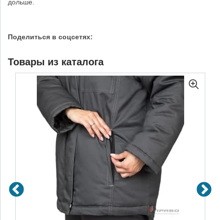
дольше.
Поделиться в соцсетях:
Товары из каталога