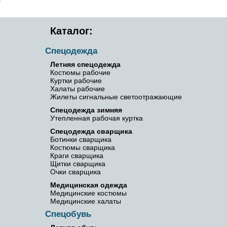
Каталог:
Спецодежда
Летняя спецодежда
Костюмы рабочие
Куртки рабочие
Халаты рабочие
Жилеты сигнальные светоотражающие
Спецодежда зимняя
Утепленная рабочая куртка
Спецодежда сварщика
Ботинки сварщика
Костюмы сварщика
Краги сварщика
Щитки сварщика
Очки сварщика
Медицинская одежда
Медицинские костюмы
Медицинские халаты
Спецобувь