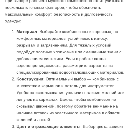
При выборе рабочего мужского комбинезона стоит учитывать
несколько ключевых факторов, чтобы обеспечить
максимальный комфорт, безопасность и долговечность
одежды:
Материал
: Выбирайте комбинезоны из прочных, но
комфортных материалов, устойчивых к износу,
разрывам и загрязнениям. Для тяжёлых условий
подойдут плотные хлопковые или смешанные ткани с
добавлением синтетики. Если в работе важна
водонепроницаемость, рассмотрите варианты из
специализированных водоотталкивающих материалов.
Конструкция
: Оптимальный выбор — комбинезон с
множеством карманов и петель для инструментов.
Удобство использования увеличит наличие молний или
липучек на карманах. Важно, чтобы комбинезон не
сковывал движений, поэтому обратите внимание на
наличие вставок из эластичного материала в области
коленей и локтей.
Цвет и отражающие элементы
: Выбор цвета зависит