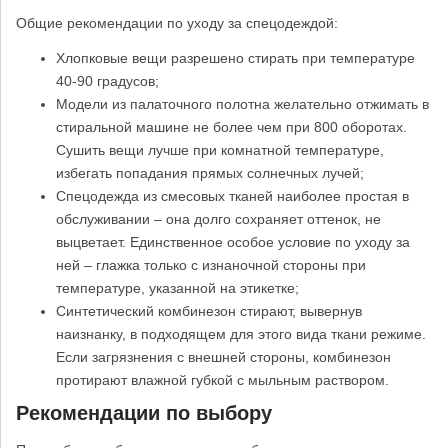
Общие рекомендации по уходу за спецодеждой:
Хлопковые вещи разрешено стирать при температуре
40-90 градусов;
Модели из палаточного полотна желательно отжимать в
стиральной машине не более чем при 800 оборотах.
Сушить вещи лучше при комнатной температуре,
избегать попадания прямых солнечных лучей;
Спецодежда из смесовых тканей наиболее простая в
обслуживании – она долго сохраняет оттенок, не
выцветает. Единственное особое условие по уходу за
ней – глажка только с изнаночной стороны при
температуре, указанной на этикетке;
Синтетический комбинезон стирают, вывернув
наизнанку, в подходящем для этого вида ткани режиме.
Если загрязнения с внешней стороны, комбинезон
протирают влажной губкой с мыльным раствором.
Рекомендации по выбору