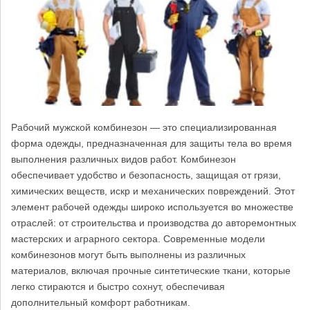
Рабочий мужской комбинезон — это специализированная
форма одежды, предназначенная для защиты тела во время
выполнения различных видов работ. Комбинезон
обеспечивает удобство и безопасность, защищая от грязи,
химических веществ, искр и механических повреждений. Этот
элемент рабочей одежды широко используется во множестве
отраслей: от строительства и производства до авторемонтных
мастерских и аграрного сектора. Современные модели
комбинезонов могут быть выполнены из различных
материалов, включая прочные синтетические ткани, которые
легко стираются и быстро сохнут, обеспечивая
дополнительный комфорт работникам.