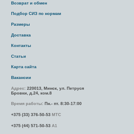
Возврат и обмен
Подбор СИЗ по нормам
Размеры
Доставка
Контакты
Статьи
Карта сайта
Вакансии
Адрес:
220013,
Минск
,
ул. Петруся
Бровки
, д.24, ком.8
Время работы:
Пн.- пт. 8:30-17:00
+375 (33) 376-50-53
МТС
+375 (44) 571-50-53
А1