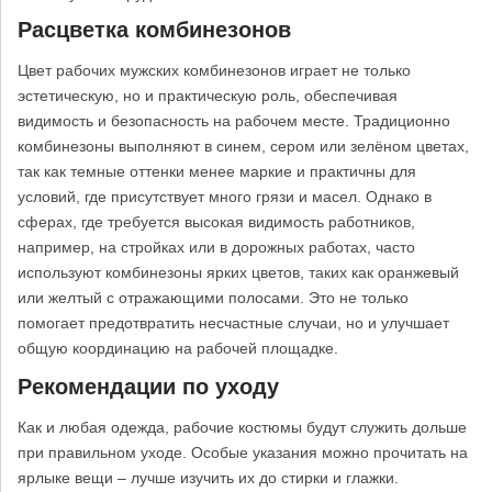
Расцветка комбинезонов
Цвет рабочих мужских комбинезонов играет не только
эстетическую, но и практическую роль, обеспечивая
видимость и безопасность на рабочем месте. Традиционно
комбинезоны выполняют в синем, сером или зелёном цветах,
так как темные оттенки менее маркие и практичны для
условий, где присутствует много грязи и масел. Однако в
сферах, где требуется высокая видимость работников,
например, на стройках или в дорожных работах, часто
используют комбинезоны ярких цветов, таких как оранжевый
или желтый с отражающими полосами. Это не только
помогает предотвратить несчастные случаи, но и улучшает
общую координацию на рабочей площадке.
Рекомендации по уходу
Как и любая одежда, рабочие костюмы будут служить дольше
при правильном уходе. Особые указания можно прочитать на
ярлыке вещи – лучше изучить их до стирки и глажки.