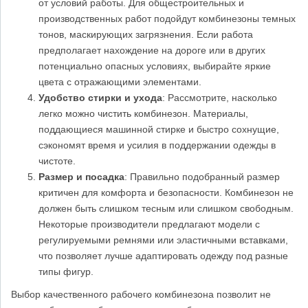
от условий работы. Для общестроительных и
производственных работ подойдут комбинезоны темных
тонов, маскирующих загрязнения. Если работа
предполагает нахождение на дороге или в других
потенциально опасных условиях, выбирайте яркие
цвета с отражающими элементами.
Удобство стирки и ухода
: Рассмотрите, насколько
легко можно чистить комбинезон. Материалы,
поддающиеся машинной стирке и быстро сохнущие,
сэкономят время и усилия в поддержании одежды в
чистоте.
Размер и посадка
: Правильно подобранный размер
критичен для комфорта и безопасности. Комбинезон не
должен быть слишком тесным или слишком свободным.
Некоторые производители предлагают модели с
регулируемыми ремнями или эластичными вставками,
что позволяет лучше адаптировать одежду под разные
типы фигур.
Выбор качественного рабочего комбинезона позволит не