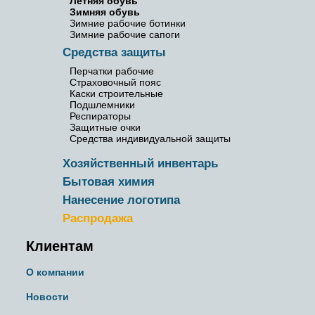
Летняя обувь
Зимняя обувь
Зимние рабочие ботинки
Зимние рабочие сапоги
Средства защиты
Перчатки рабочие
Страховочный пояс
Каски строительные
Подшлемники
Респираторы
Защитные очки
Средства индивидуальной защиты
Хозяйственный инвентарь
Бытовая химия
Нанесение логотипа
Распродажа
Клиентам
О компании
Новости