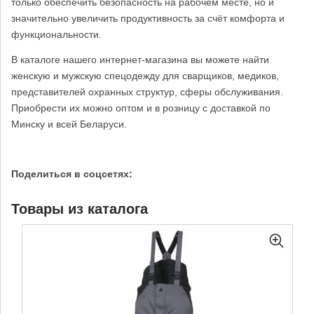
только обеспечить безопасность на рабочем месте, но и
значительно увеличить продуктивность за счёт комфорта и
функциональности.
В каталоге нашего интернет-магазина вы можете найти
женскую и мужскую спецодежду для сварщиков, медиков,
представителей охранных структур, сферы обслуживания.
Приобрести их можно оптом и в розницу с доставкой по
Минску и всей Беларуси.
Поделиться в соцсетях:
Товары из каталога