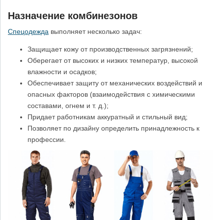
Назначение комбинезонов
Спецодежда
выполняет несколько задач:
Защищает кожу от производственных загрязнений;
Оберегает от высоких и низких температур, высокой
влажности и осадков;
Обеспечивает защиту от механических воздействий и
опасных факторов (взаимодействия с химическими
составами, огнем и т. д.);
Придает работникам аккуратный и стильный вид;
Позволяет по дизайну определить принадлежность к
профессии.